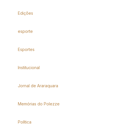
Edições
esporte
Esportes
Institucional
Jornal de Araraquara
Memórias do Polezze
Política