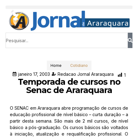
Home
Cotidiano
janeiro 17, 2003
Redacao Jornal Araraquara
1
Temporada de cursos no
Senac de Araraquara
O SENAC em Araraquara abre programação de cursos de
educação profissional de nível básico – curta duração – a
partir desta semana. São mais de 2 mil cursos, de nível
básico a pós-graduação. Os cursos básicos são voltados
à iniciação, atualização e requalificação profissional. O