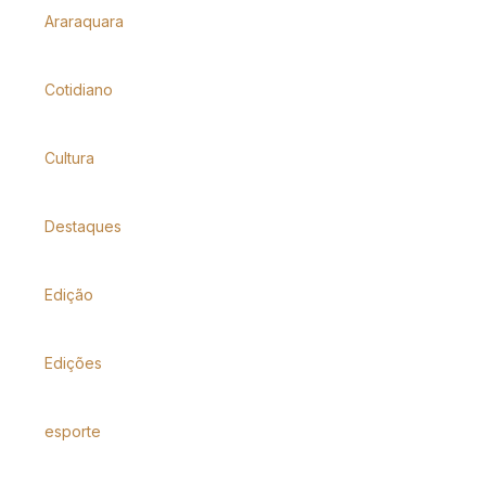
Araraquara
Cotidiano
Cultura
Destaques
Edição
Edições
esporte