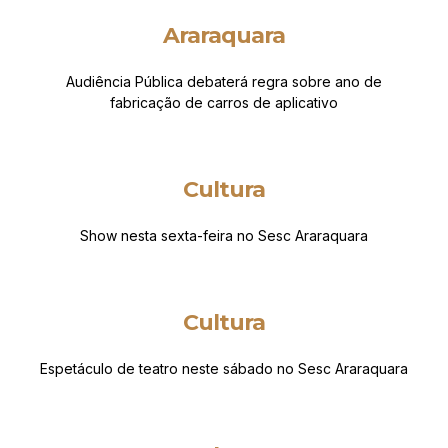
Araraquara
Audiência Pública debaterá regra sobre ano de
fabricação de carros de aplicativo
Cultura
Show nesta sexta-feira no Sesc Araraquara
Cultura
Espetáculo de teatro neste sábado no Sesc Araraquara