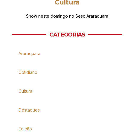
Cultura
Show neste domingo no Sesc Araraquara
CATEGORIAS
Araraquara
Cotidiano
Cultura
Destaques
Edição