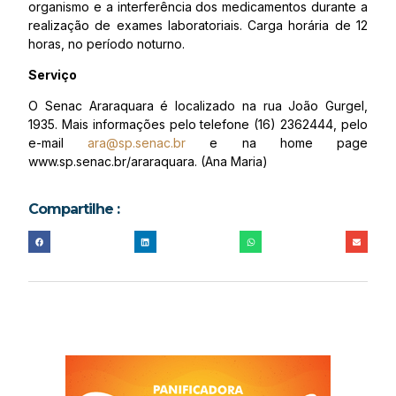
organismo e a interferência dos medicamentos durante a
realização de exames laboratoriais. Carga horária de 12
horas, no período noturno.
Serviço
O Senac Araraquara é localizado na rua João Gurgel,
1935. Mais informações pelo telefone (16) 2362444, pelo
e-mail
ara@sp.senac.br
e na home page
www.sp.senac.br/araraquara. (Ana Maria)
Compartilhe :