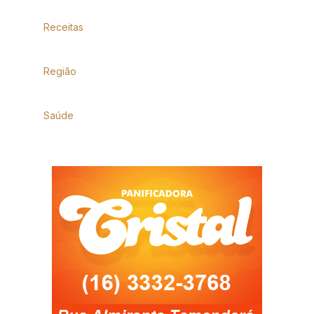
Receitas
Região
Saúde