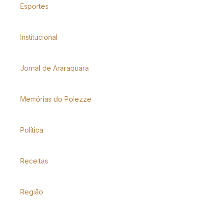
Esportes
Institucional
Jornal de Araraquara
Memórias do Polezze
Política
Receitas
Região