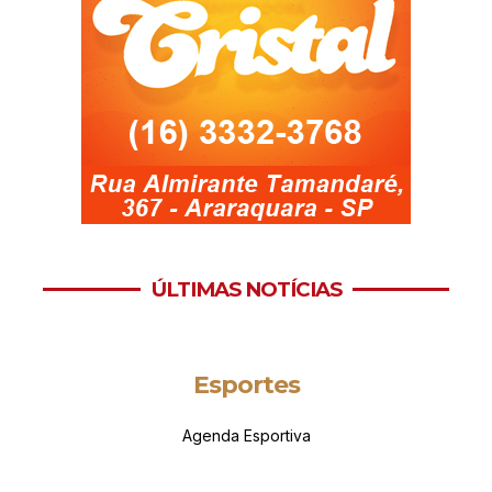
ÚLTIMAS NOTÍCIAS
Esportes
Agenda Esportiva