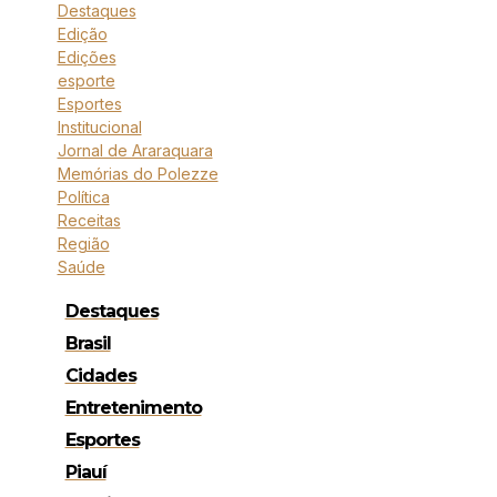
Destaques
Edição
Edições
esporte
Esportes
Institucional
Jornal de Araraquara
Memórias do Polezze
Política
Receitas
Região
Saúde
Destaques
Brasil
Cidades
Entretenimento
Esportes
Piauí