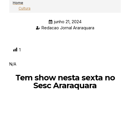
Home
Cultura
junho 21, 2024
Redacao Jornal Araraquara
1
N/A
Tem show nesta sexta no
Sesc Araraquara