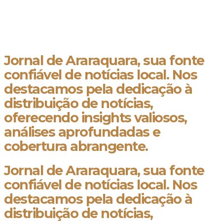
Jornal de Araraquara, sua fonte
confiável de notícias local. Nos
destacamos pela dedicação à
distribuição de notícias,
oferecendo insights valiosos,
análises aprofundadas e
cobertura abrangente.
Jornal de Araraquara, sua fonte
confiável de notícias local. Nos
destacamos pela dedicação à
distribuição de notícias,