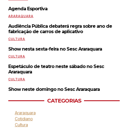
Agenda Esportiva
ARARAQUARA
Audiência Pública debaterá regra sobre ano de
fabricação de carros de aplicativo
CULTURA
Show nesta sexta-feira no Sesc Araraquara
CULTURA
Espetáculo de teatro neste sábado no Sesc
Araraquara
CULTURA
Show neste domingo no Sesc Araraquara
CATEGORIAS
Araraquara
Cotidiano
Cultura