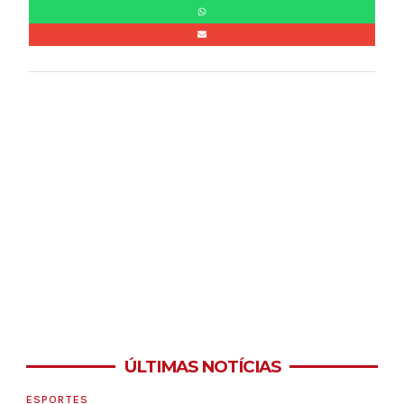
ÚLTIMAS NOTÍCIAS
ESPORTES