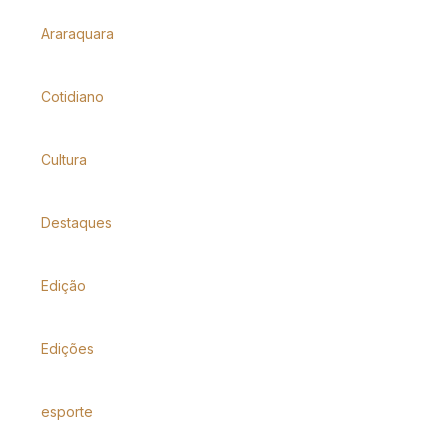
Araraquara
Cotidiano
Cultura
Destaques
Edição
Edições
esporte