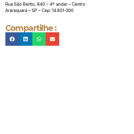
Rua São Bento, 840 – 4º andar – Centro
Araraquara – SP – Cep: 14.801-300
Compartilhe :