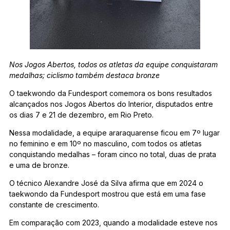
Nos Jogos Abertos, todos os atletas da equipe conquistaram
medalhas; ciclismo também destaca bronze
O taekwondo da Fundesport comemora os bons resultados
alcançados nos Jogos Abertos do Interior, disputados entre
os dias 7 e 21 de dezembro, em Rio Preto.
Nessa modalidade, a equipe araraquarense ficou em 7º lugar
no feminino e em 10º no masculino, com todos os atletas
conquistando medalhas – foram cinco no total, duas de prata
e uma de bronze.
O técnico Alexandre José da Silva afirma que em 2024 o
taekwondo da Fundesport mostrou que está em uma fase
constante de crescimento.
Em comparação com 2023, quando a modalidade esteve nos