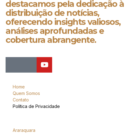
destacamos pela dedicação à
distribuição de notícias,
oferecendo insights valiosos,
análises aprofundadas e
cobertura abrangente.
Home
Quem Somos
Contato
Política de Privacidade
Araraquara