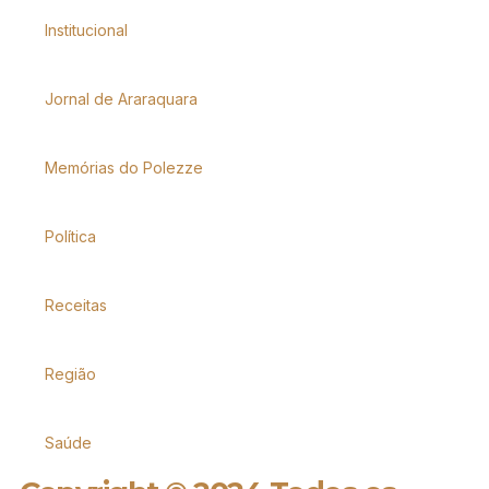
Institucional
Jornal de Araraquara
Memórias do Polezze
Política
Receitas
Região
Saúde