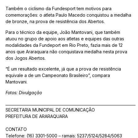
Também o ciclismo da Fundesport tem motivos para
comemorações: o atleta Paulo Macedo conquistou a medalha
de bronze, na prova de resistência dos Abertos.
Para o técnico da equipe, João Mantovani, que também
atuou no grupo de apoio aos atletas e equipes das outras
modalidades da Fundeport em Rio Preto, fazia mais de 12
anos que Araraquara não conquistava medalha nesta prova
dos Jogos Abertos.
“É um resultado excelente, já que a prova de resistência
equivale a de um Campeonato Brasileiro”, compara
Mantovani.
Fotos: Divulgação
_______________________________________________________________________
SECRETARIA MUNICIPAL DE COMUNICAÇÃO
PREFEITURA DE ARARAQUARA
CONTATO
Telefone: (16) 3301-5000 – ramais: 5237/5124/5284/5063