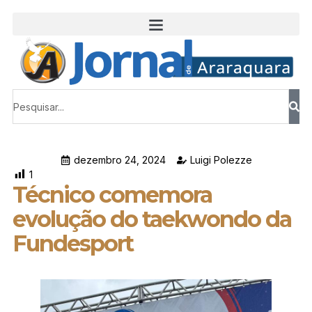
dezembro 24, 2024
Luigi Polezze
1
Técnico comemora
evolução do taekwondo da
Fundesport