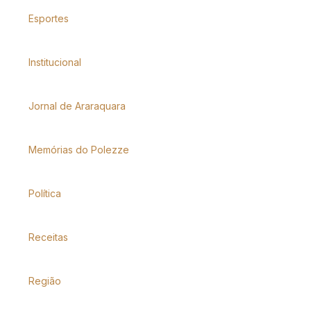
Esportes
Institucional
Jornal de Araraquara
Memórias do Polezze
Política
Receitas
Região