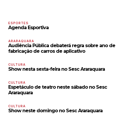
ESPORTES
Agenda Esportiva
ARARAQUARA
Audiência Pública debaterá regra sobre ano de
fabricação de carros de aplicativo
CULTURA
Show nesta sexta-feira no Sesc Araraquara
CULTURA
Espetáculo de teatro neste sábado no Sesc
Araraquara
CULTURA
Show neste domingo no Sesc Araraquara