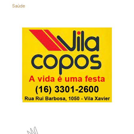
Saúde