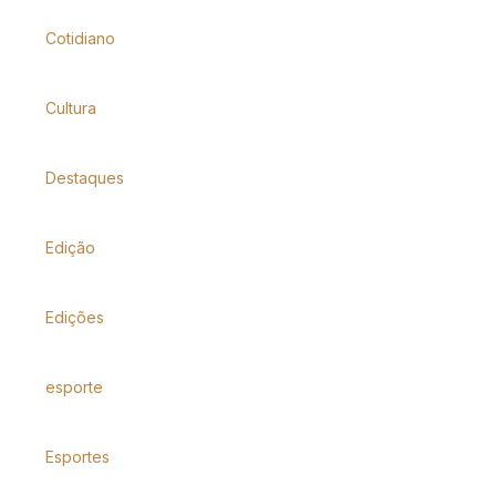
Cotidiano
Cultura
Destaques
Edição
Edições
esporte
Esportes