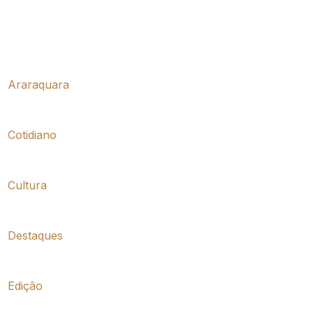
Araraquara
Cotidiano
Cultura
Destaques
Edição