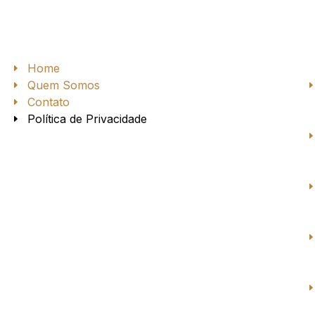
Home
Quem Somos
Contato
Política de Privacidade