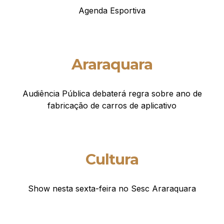
Agenda Esportiva
Araraquara
Audiência Pública debaterá regra sobre ano de
fabricação de carros de aplicativo
Cultura
Show nesta sexta-feira no Sesc Araraquara