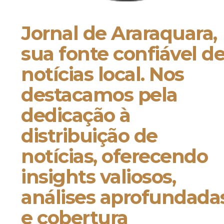
Jornal de Araraquara,
sua fonte confiável d
notícias local. Nos
destacamos pela
dedicação à
distribuição de
notícias, oferecendo
insights valiosos,
análises aprofundada
e cobertura