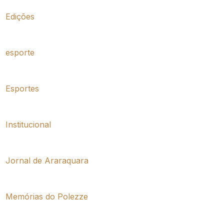
Edições
esporte
Esportes
Institucional
Jornal de Araraquara
Memórias do Polezze