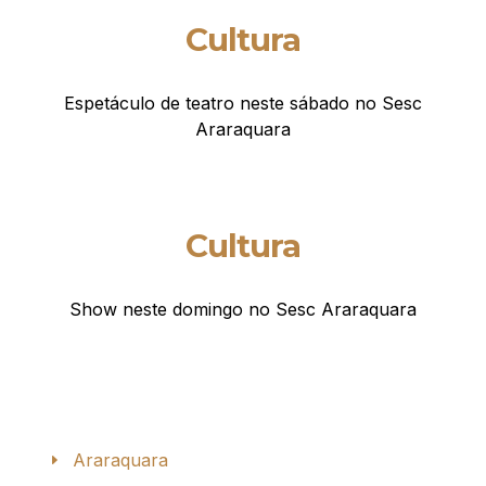
Cultura
Espetáculo de teatro neste sábado no Sesc
Araraquara
Cultura
Show neste domingo no Sesc Araraquara
Araraquara