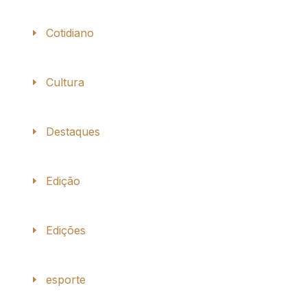
Cotidiano
Cultura
Destaques
Edição
Edições
esporte