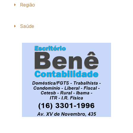
Região
Saúde