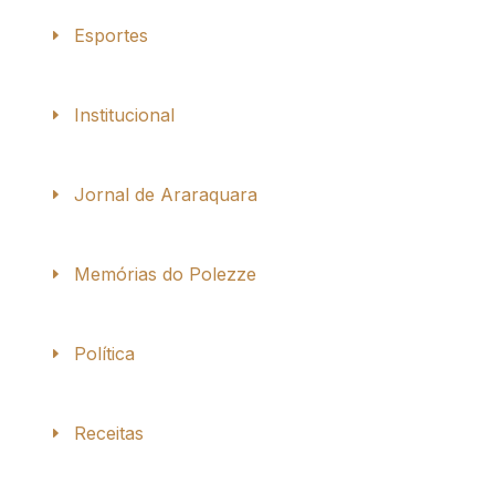
Esportes
Institucional
Jornal de Araraquara
Memórias do Polezze
Política
Receitas