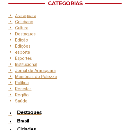
CATEGORIAS
Araraquara
Cotidiano
Cultura
Destaques
Edição
Edições
esporte
Esportes
Institucional
Jornal de Araraquara
Memórias do Polezze
Política
Receitas
Região
Saúde
Destaques
Brasil
Cidades