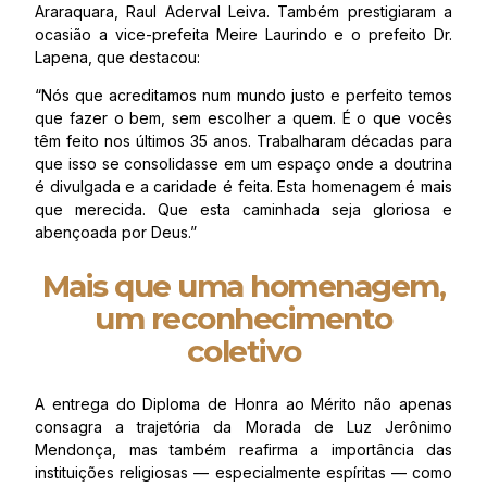
Araraquara, Raul Aderval Leiva. Também prestigiaram a
ocasião a vice-prefeita Meire Laurindo e o prefeito Dr.
Lapena, que destacou:
“Nós que acreditamos num mundo justo e perfeito temos
que fazer o bem, sem escolher a quem. É o que vocês
têm feito nos últimos 35 anos. Trabalharam décadas para
que isso se consolidasse em um espaço onde a doutrina
é divulgada e a caridade é feita. Esta homenagem é mais
que merecida. Que esta caminhada seja gloriosa e
abençoada por Deus.”
Mais que uma homenagem,
um reconhecimento
coletivo
A entrega do Diploma de Honra ao Mérito não apenas
consagra a trajetória da Morada de Luz Jerônimo
Mendonça, mas também reafirma a importância das
instituições religiosas — especialmente espíritas — como