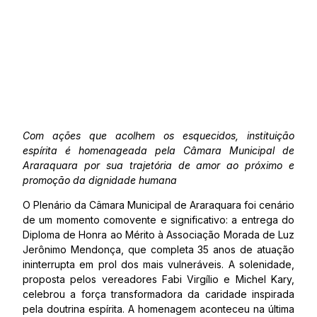
Com ações que acolhem os esquecidos, instituição
espírita é homenageada pela Câmara Municipal de
Araraquara por sua trajetória de amor ao próximo e
promoção da dignidade humana
O Plenário da Câmara Municipal de Araraquara foi cenário
de um momento comovente e significativo: a entrega do
Diploma de Honra ao Mérito à Associação Morada de Luz
Jerônimo Mendonça, que completa 35 anos de atuação
ininterrupta em prol dos mais vulneráveis. A solenidade,
proposta pelos vereadores Fabi Virgílio e Michel Kary,
celebrou a força transformadora da caridade inspirada
pela doutrina espírita. A homenagem aconteceu na última