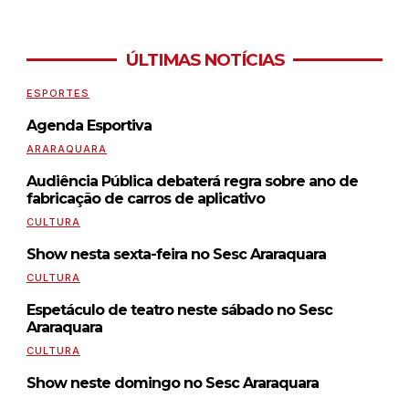
ÚLTIMAS NOTÍCIAS
ESPORTES
Agenda Esportiva
ARARAQUARA
Audiência Pública debaterá regra sobre ano de
fabricação de carros de aplicativo
CULTURA
Show nesta sexta-feira no Sesc Araraquara
CULTURA
Espetáculo de teatro neste sábado no Sesc
Araraquara
CULTURA
Show neste domingo no Sesc Araraquara