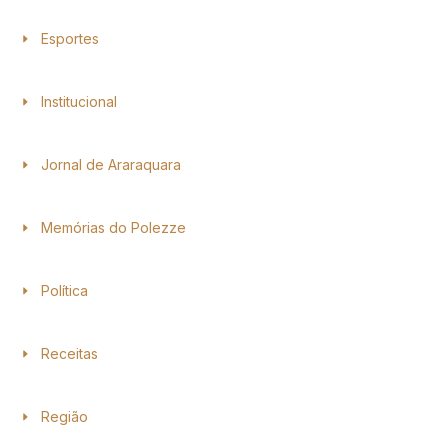
Esportes
Institucional
Jornal de Araraquara
Memórias do Polezze
Política
Receitas
Região