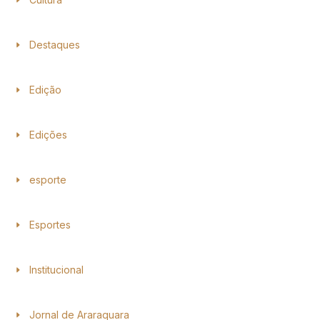
Destaques
Edição
Edições
esporte
Esportes
Institucional
Jornal de Araraquara