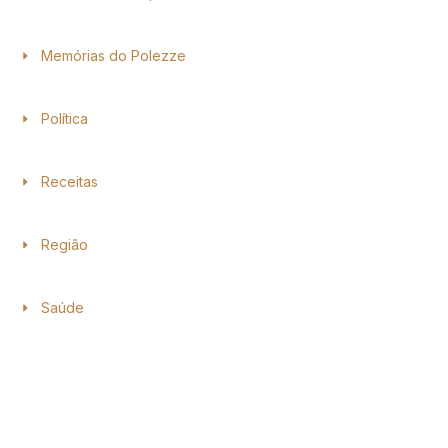
Memórias do Polezze
Política
Receitas
Região
Saúde