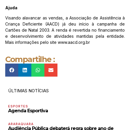
Ajuda
Visando alavancar as vendas, a Associação de Assistência à
Criança Deficiente (AACD) já deu início à campanha de
Cartões de Natal 2003. A renda é revertida no financiamento
e desenvolvimento de atividades mantidas pela entidade.
Mais informações pelo site www.aacd.org.br
Compartilhe :
ÚLTIMAS NOTÍCIAS
ESPORTES
Agenda Esportiva
ARARAQUARA
Audiência Pública debaterá regra sobre ano de