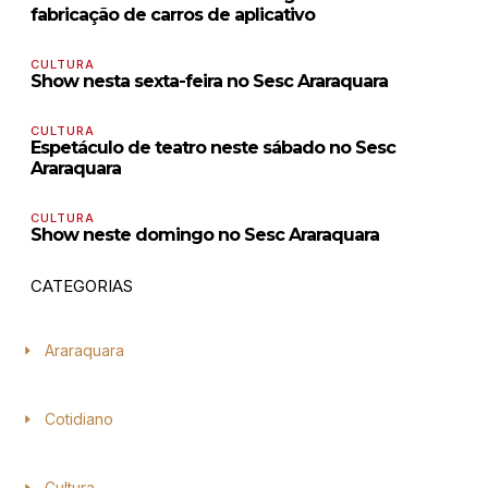
fabricação de carros de aplicativo
CULTURA
Show nesta sexta-feira no Sesc Araraquara
CULTURA
Espetáculo de teatro neste sábado no Sesc
Araraquara
CULTURA
Show neste domingo no Sesc Araraquara
CATEGORIAS
Araraquara
Cotidiano
Cultura