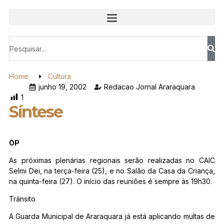
Home
Cultura
junho 19, 2002
Redacao Jornal Araraquara
1
Síntese
OP
As próximas plenárias regionais serão realizadas no CAIC
Selmi Dei, na terça-feira (25), e no Salão da Casa da Criança,
na quinta-feira (27). O início das reuniões é sempre às 19h30.
Trânsito
A Guarda Municipal de Araraquara já está aplicando multas de