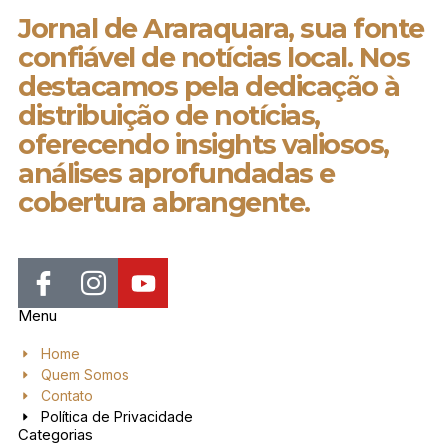
Jornal de Araraquara, sua fonte
confiável de notícias local. Nos
destacamos pela dedicação à
distribuição de notícias,
oferecendo insights valiosos,
análises aprofundadas e
cobertura abrangente.
Menu
Home
Quem Somos
Contato
Política de Privacidade
Categorias