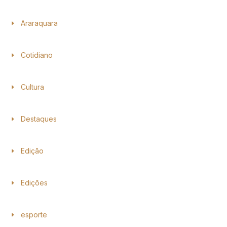
Araraquara
Cotidiano
Cultura
Destaques
Edição
Edições
esporte