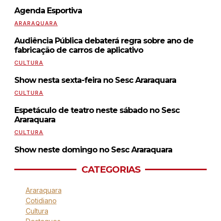
Agenda Esportiva
ARARAQUARA
Audiência Pública debaterá regra sobre ano de
fabricação de carros de aplicativo
CULTURA
Show nesta sexta-feira no Sesc Araraquara
CULTURA
Espetáculo de teatro neste sábado no Sesc
Araraquara
CULTURA
Show neste domingo no Sesc Araraquara
CATEGORIAS
Araraquara
Cotidiano
Cultura