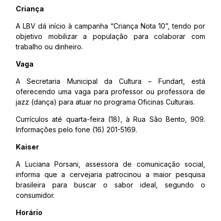
Criança
A LBV dá início à campanha “Criança Nota 10”, tendo por
objetivo mobilizar a população para colaborar com
trabalho ou dinheiro.
Vaga
A Secretaria Municipal da Cultura – Fundart, está
oferecendo uma vaga para professor ou professora de
jazz (dança) para atuar no programa Oficinas Culturais.
Currículos até quarta-feira (18), à Rua São Bento, 909.
Informações pelo fone (16) 201-5169.
Kaiser
A Luciana Porsani, assessora de comunicação social,
informa que a cervejaria patrocinou a maior pesquisa
brasileira para buscar o sabor ideal, segundo o
consumidor.
Horário