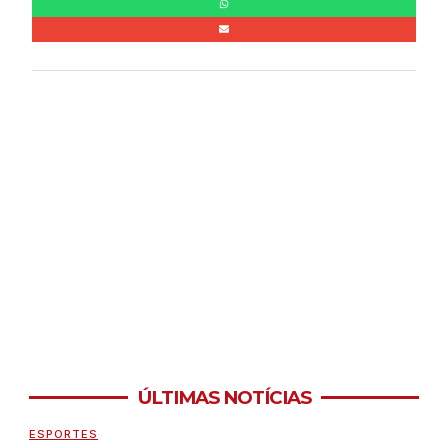
ÚLTIMAS NOTÍCIAS
ESPORTES