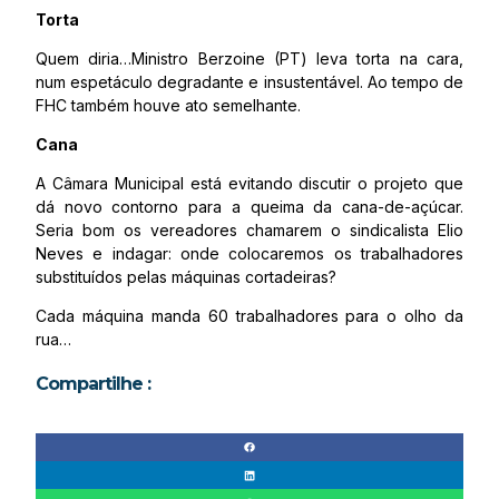
Torta
Quem diria…Ministro Berzoine (PT) leva torta na cara,
num espetáculo degradante e insustentável. Ao tempo de
FHC também houve ato semelhante.
Cana
A Câmara Municipal está evitando discutir o projeto que
dá novo contorno para a queima da cana-de-açúcar.
Seria bom os vereadores chamarem o sindicalista Elio
Neves e indagar: onde colocaremos os trabalhadores
substituídos pelas máquinas cortadeiras?
Cada máquina manda 60 trabalhadores para o olho da
rua…
Compartilhe :