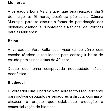
Mulheres
A vereadora Edna Martins quer que seja realizada, dia 3
de março, às 16 horas, audiência pública na Câmara
Municipal para se discutir a forma de participação das
plenárias visando a “Conferência Nacional de Políticas
para as Mulheres”.
Bolsa
A vereadora Vera Botta quer viabilizar convênio com
escolas técnicas e faculdades para conseguir bolsa de
estudo para alunos acima de 40 anos.
Desde que tenha comprovada necessidade sócio-
econômica.
Biodiesel
O vereador Elias Chediek Neto apresentou requerimento
para motivar deputados e senadores a discutir, com maior
eficácia, o projeto que estabelece produção e
comercialização do biodiesel.