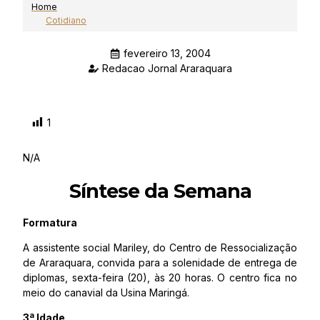
Home
Cotidiano
fevereiro 13, 2004
Redacao Jornal Araraquara
1
N/A
Síntese da Semana
Formatura
A assistente social Mariley, do Centro de Ressocialização
de Araraquara, convida para a solenidade de entrega de
diplomas, sexta-feira (20), às 20 horas. O centro fica no
meio do canavial da Usina Maringá.
3ª Idade