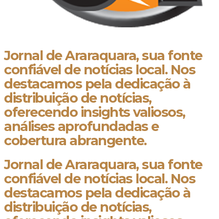
Jornal de Araraquara, sua fonte
confiável de notícias local. Nos
destacamos pela dedicação à
distribuição de notícias,
oferecendo insights valiosos,
análises aprofundadas e
cobertura abrangente.
Jornal de Araraquara, sua fonte
confiável de notícias local. Nos
destacamos pela dedicação à
distribuição de notícias,