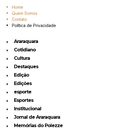
Home
Quem Somos
Contato
Política de Privacidade
Araraquara
Cotidiano
Cultura
Destaques
Edição
Edições
esporte
Esportes
Institucional
Jornal de Araraquara
Memórias do Polezze