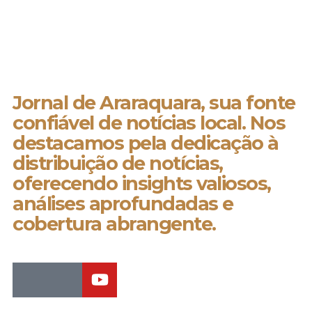
Jornal de Araraquara, sua fonte
confiável de notícias local. Nos
destacamos pela dedicação à
distribuição de notícias,
oferecendo insights valiosos,
análises aprofundadas e
cobertura abrangente.