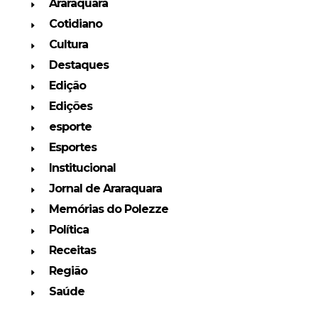
Araraquara
Cotidiano
Cultura
Destaques
Edição
Edições
esporte
Esportes
Institucional
Jornal de Araraquara
Memórias do Polezze
Política
Receitas
Região
Saúde