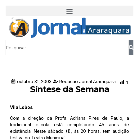
outubro 31, 2003
Redacao Jornal Araraquara
1
Síntese da Semana
Vila Lobos
Com a direção da Profa. Adriana Pires de Paulo, a
tradicional escola está completando 45 anos de
existência. Neste sábado (1), às 20 horas, tem audição
festiva no Teatro Municipal.