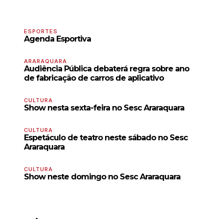
ESPORTES
Agenda Esportiva
ARARAQUARA
Audiência Pública debaterá regra sobre ano
de fabricação de carros de aplicativo
CULTURA
Show nesta sexta-feira no Sesc Araraquara
CULTURA
Espetáculo de teatro neste sábado no Sesc
Araraquara
CULTURA
Show neste domingo no Sesc Araraquara