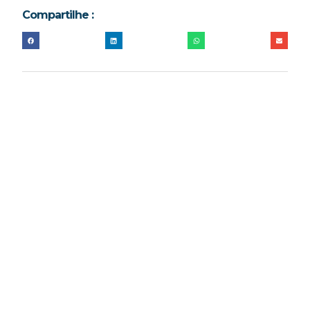
Compartilhe :