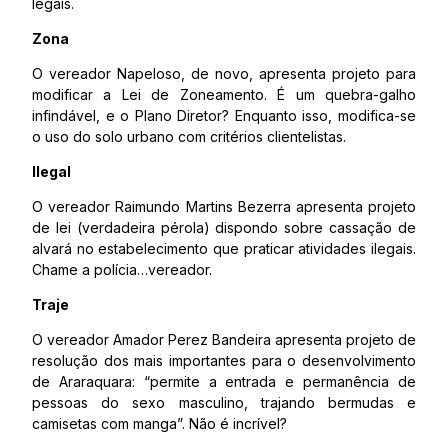
legais.
Zona
O vereador Napeloso, de novo, apresenta projeto para
modificar a Lei de Zoneamento. É um quebra-galho
infindável, e o Plano Diretor? Enquanto isso, modifica-se
o uso do solo urbano com critérios clientelistas.
Ilegal
O vereador Raimundo Martins Bezerra apresenta projeto
de lei (verdadeira pérola) dispondo sobre cassação de
alvará no estabelecimento que praticar atividades ilegais.
Chame a polícia…vereador.
Traje
O vereador Amador Perez Bandeira apresenta projeto de
resolução dos mais importantes para o desenvolvimento
de Araraquara: “permite a entrada e permanência de
pessoas do sexo masculino, trajando bermudas e
camisetas com manga”. Não é incrível?