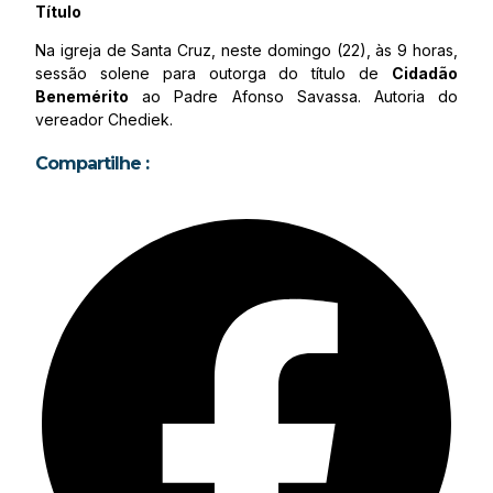
Título
Na igreja de Santa Cruz, neste domingo (22), às 9 horas,
sessão solene para outorga do título de
Cidadão
Benemérito
ao Padre Afonso Savassa. Autoria do
vereador Chediek.
Compartilhe :