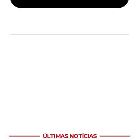
ÚLTIMAS NOTÍCIAS