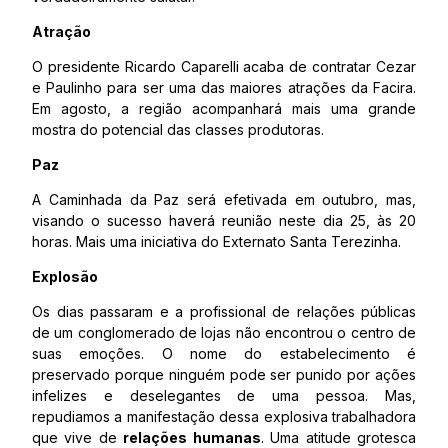
Atração
O presidente Ricardo Caparelli acaba de contratar Cezar
e Paulinho para ser uma das maiores atrações da Facira.
Em agosto, a região acompanhará mais uma grande
mostra do potencial das classes produtoras.
Paz
A Caminhada da Paz será efetivada em outubro, mas,
visando o sucesso haverá reunião neste dia 25, às 20
horas. Mais uma iniciativa do Externato Santa Terezinha.
Explosão
Os dias passaram e a profissional de relações públicas
de um conglomerado de lojas não encontrou o centro de
suas emoções. O nome do estabelecimento é
preservado porque ninguém pode ser punido por ações
infelizes e deselegantes de uma pessoa. Mas,
repudiamos a manifestação dessa explosiva trabalhadora
que vive de
relações humanas
. Uma atitude grotesca