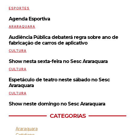
ESPORTES
Agenda Esportiva
ARARAQUARA
Audiência Pública debaterá regra sobre ano de
fabricação de carros de aplicativo
CULTURA
Show nesta sexta-feira no Sesc Araraquara
CULTURA
Espetáculo de teatro neste sábado no Sesc
Araraquara
CULTURA
Show neste domingo no Sesc Araraquara
CATEGORIAS
Araraquara
Cotidiano