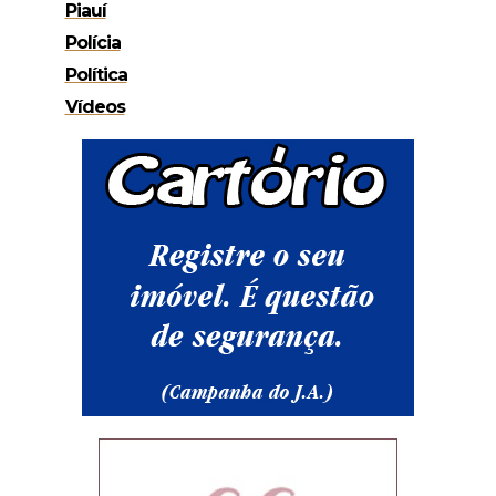
Piauí
Polícia
Política
Vídeos