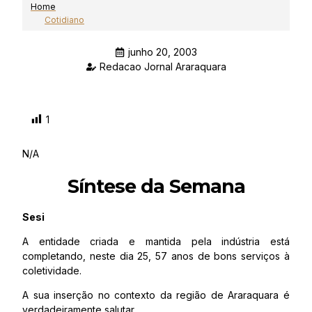
Home
Cotidiano
junho 20, 2003
Redacao Jornal Araraquara
1
N/A
Síntese da Semana
Sesi
A entidade criada e mantida pela indústria está
completando, neste dia 25, 57 anos de bons serviços à
coletividade.
A sua inserção no contexto da região de Araraquara é
verdadeiramente salutar.