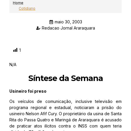
Home
Cotidiano
maio 30, 2003
Redacao Jornal Araraquara
1
N/A
Síntese da Semana
Usineiro foi preso
Os veículos de comunicação, inclusive televisão em
programa regional e estadual, noticiaram a prisão do
usineiro Nelson Afif Cury. O proprietário da usina de Santa
Rita do Passa Quatro e Maringá de Araraquara é acusado
de praticar atos ilícitos contra o INSS com quem teria