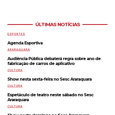
ÚLTIMAS NOTÍCIAS
ESPORTES
Agenda Esportiva
ARARAQUARA
Audiência Pública debaterá regra sobre ano de
fabricação de carros de aplicativo
CULTURA
Show nesta sexta-feira no Sesc Araraquara
CULTURA
Espetáculo de teatro neste sábado no Sesc
Araraquara
CULTURA