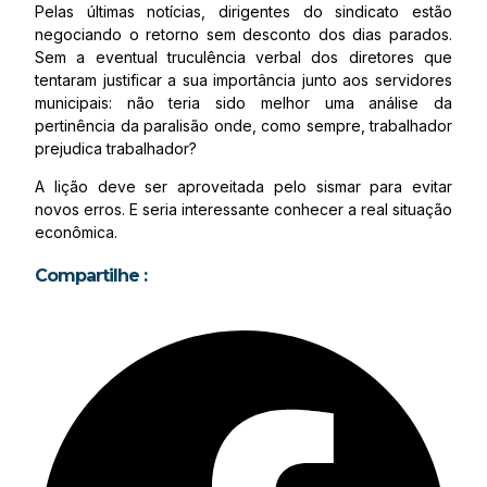
Pelas últimas notícias, dirigentes do sindicato estão
negociando o retorno sem desconto dos dias parados.
Sem a eventual truculência verbal dos diretores que
tentaram justificar a sua importância junto aos servidores
municipais: não teria sido melhor uma análise da
pertinência da paralisão onde, como sempre, trabalhador
prejudica trabalhador?
A lição deve ser aproveitada pelo sismar para evitar
novos erros. E seria interessante conhecer a real situação
econômica.
Compartilhe :