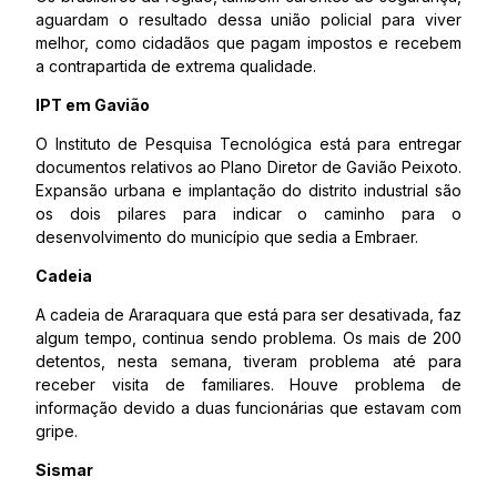
aguardam o resultado dessa união policial para viver
melhor, como cidadãos que pagam impostos e recebem
a contrapartida de extrema qualidade.
IPT em Gavião
O Instituto de Pesquisa Tecnológica está para entregar
documentos relativos ao Plano Diretor de Gavião Peixoto.
Expansão urbana e implantação do distrito industrial são
os dois pilares para indicar o caminho para o
desenvolvimento do município que sedia a Embraer.
Cadeia
A cadeia de Araraquara que está para ser desativada, faz
algum tempo, continua sendo problema. Os mais de 200
detentos, nesta semana, tiveram problema até para
receber visita de familiares. Houve problema de
informação devido a duas funcionárias que estavam com
gripe.
Sismar