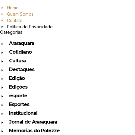
Home
Quem Somos
Contato
Política de Privacidade
Categorias
Araraquara
Cotidiano
Cultura
Destaques
Edição
Edições
esporte
Esportes
Institucional
Jornal de Araraquara
Memórias do Polezze