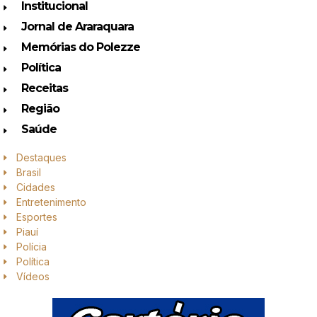
Institucional
Jornal de Araraquara
Memórias do Polezze
Política
Receitas
Região
Saúde
Destaques
Brasil
Cidades
Entretenimento
Esportes
Piauí
Polícia
Política
Vídeos