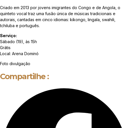
Criado em 2013 por jovens imigrantes do Congo e de Angola, o
quinteto vocal traz uma fusão única de músicas tradicionais e
autorais, cantadas em cinco idiomas: kikongo, lingala, swahili,
tchiluba e português.
Serviço:
Sábado (19), às 15h
Grátis
Local: Arena Dominó
Foto divulgação
Compartilhe :