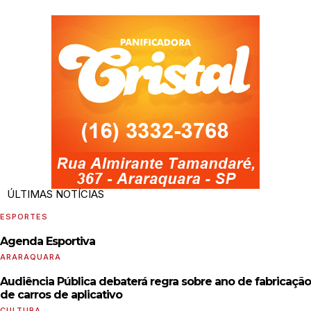
ÚLTIMAS NOTÍCIAS
ESPORTES
Agenda Esportiva
ARARAQUARA
Audiência Pública debaterá regra sobre ano de fabricação
de carros de aplicativo
CULTURA