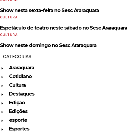
Show nesta sexta-feira no Sesc Araraquara
CULTURA
Espetáculo de teatro neste sábado no Sesc Araraquara
CULTURA
Show neste domingo no Sesc Araraquara
CATEGORIAS
Araraquara
Cotidiano
Cultura
Destaques
Edição
Edições
esporte
Esportes