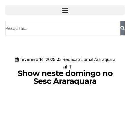
fevereiro 14, 2025
Redacao Jornal Araraquara
1
Show neste domingo no
Sesc Araraquara