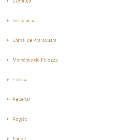
Esportes
Institucional
Jornal de Araraquara
Memórias do Polezze
Política
Receitas
Região
Saúde