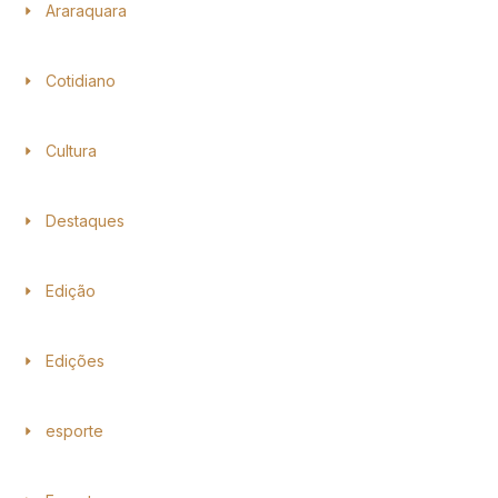
Araraquara
Cotidiano
Cultura
Destaques
Edição
Edições
esporte