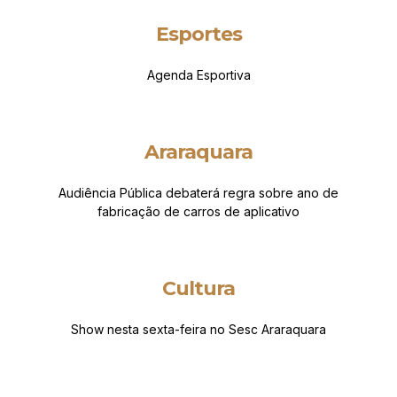
Esportes
Agenda Esportiva
Araraquara
Audiência Pública debaterá regra sobre ano de
fabricação de carros de aplicativo
Cultura
Show nesta sexta-feira no Sesc Araraquara