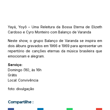
Yayá, Yoyô – Uma Releitura da Bossa Eterna de Elizeth
Cardoso e Cyro Monteiro com Balanço de Varanda
Neste show, o grupo Balanço de Varanda se inspira em
dois álbuns gravados em 1966 e 1969 para apresentar um
repertório de canções eternas da música brasileira que
emocionam e alegram.
Serviço:
Domingo (16), às 16h
Grátis
Local: Convivência
foto: divulgação
Compartilhe :