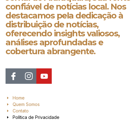
confiável de notícias local. Nos
destacamos pela dedicação à
distribuição de notícias,
oferecendo insights valiosos,
análises aprofundadas e
cobertura abrangente.
Home
Quem Somos
Contato
Política de Privacidade