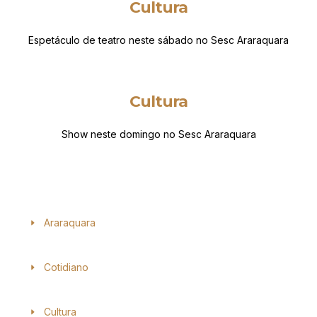
Cultura
Espetáculo de teatro neste sábado no Sesc Araraquara
Cultura
Show neste domingo no Sesc Araraquara
Araraquara
Cotidiano
Cultura