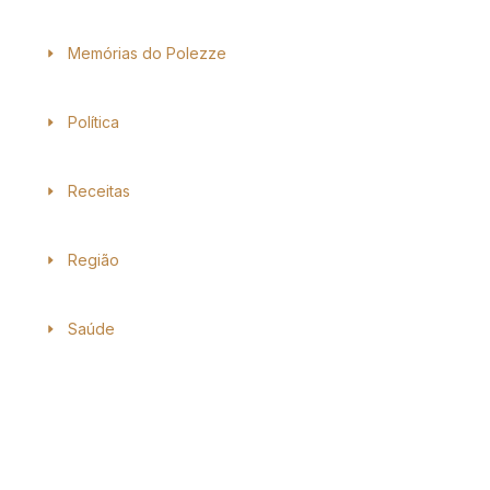
Memórias do Polezze
Política
Receitas
Região
Saúde