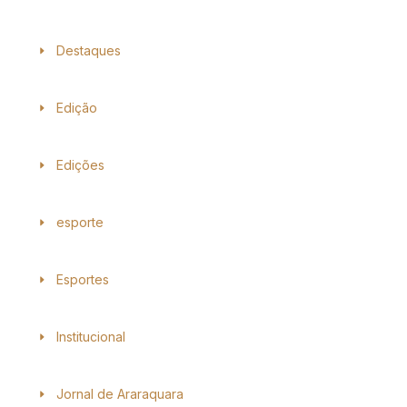
Destaques
Edição
Edições
esporte
Esportes
Institucional
Jornal de Araraquara