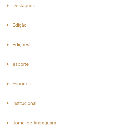
Destaques
Edição
Edições
esporte
Esportes
Institucional
Jornal de Araraquara