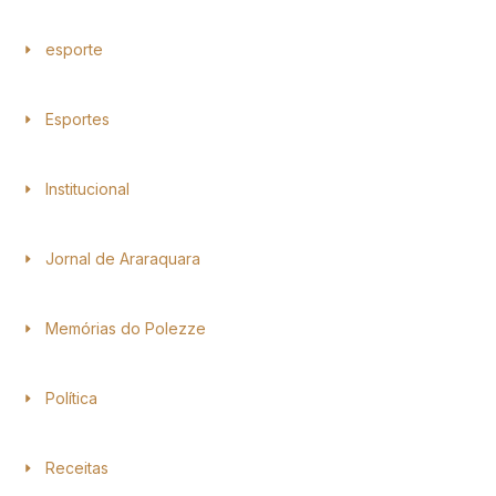
esporte
Esportes
Institucional
Jornal de Araraquara
Memórias do Polezze
Política
Receitas