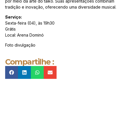
por meio da arte do taikô. Suas apresentações combinam
tradição e inovação, oferecendo uma diversidade musical.
Serviço:
Sexta-feira (04), às 19h30
Grátis
Local: Arena Dominó
Foto divulgação
Compartilhe :