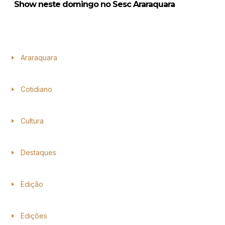
Show neste domingo no Sesc Araraquara
Araraquara
Cotidiano
Cultura
Destaques
Edição
Edições