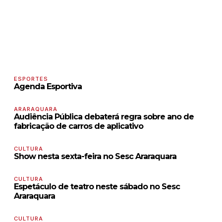
ESPORTES
Agenda Esportiva
ARARAQUARA
Audiência Pública debaterá regra sobre ano de
fabricação de carros de aplicativo
CULTURA
Show nesta sexta-feira no Sesc Araraquara
CULTURA
Espetáculo de teatro neste sábado no Sesc
Araraquara
CULTURA