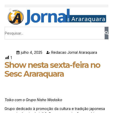
julho 4, 2025
Redacao Jornal Araraquara
1
Show nesta sexta-feira no
Sesc Araraquara
Taiko com o Grupo Nisho Wadaiko
Grupo dedicado à promoção da cultura e tradição japonesa