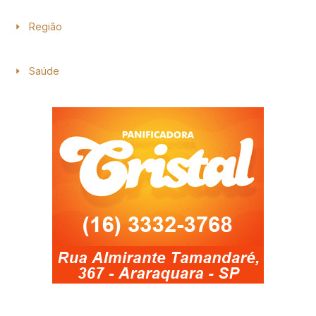
Região
Saúde