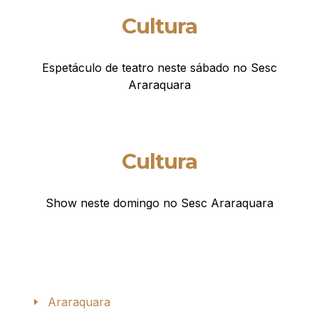
Cultura
Espetáculo de teatro neste sábado no Sesc
Araraquara
Cultura
Show neste domingo no Sesc Araraquara
Araraquara