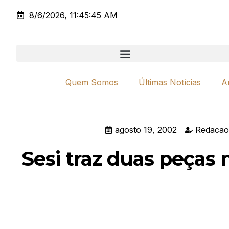
8/6/2026, 11:45:45 AM
Quem Somos
Últimas Notícias
A
agosto 19, 2002
Redacao
Sesi traz duas peças 