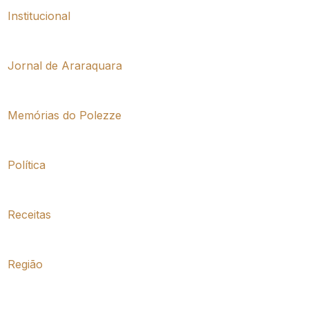
Institucional
Jornal de Araraquara
Memórias do Polezze
Política
Receitas
Região