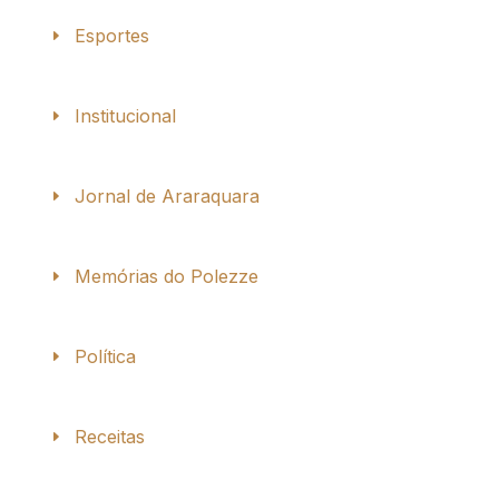
Esportes
Institucional
Jornal de Araraquara
Memórias do Polezze
Política
Receitas