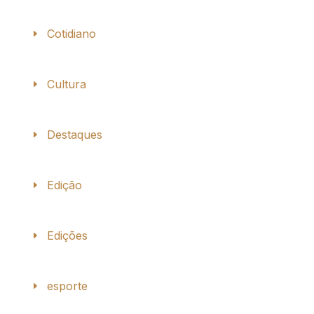
Cotidiano
Cultura
Destaques
Edição
Edições
esporte