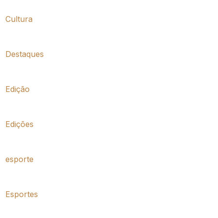
Cultura
Destaques
Edição
Edições
esporte
Esportes