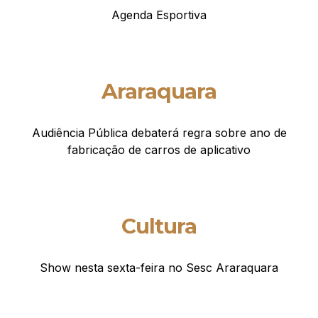
Agenda Esportiva
Araraquara
Audiência Pública debaterá regra sobre ano de
fabricação de carros de aplicativo
Cultura
Show nesta sexta-feira no Sesc Araraquara