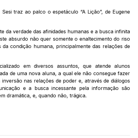
Sesi traz ao palco o espetáculo “A Lição”, de Eugene
 da verdade das afinidades humanas e a busca infinita
ste absurdo não quer somente o enaltecimento do riso
s da condição humana, principalmente das relações de
ializado em diversos assuntos, que atende alunos
da de uma nova aluna, a qual ele não consegue fazer
 inversão nas relações de poder e, através de diálogos
unicação e a busca incessante pela informação são
 dramática, e, quando não, trágica.