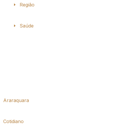
Região
Saúde
Araraquara
Cotidiano