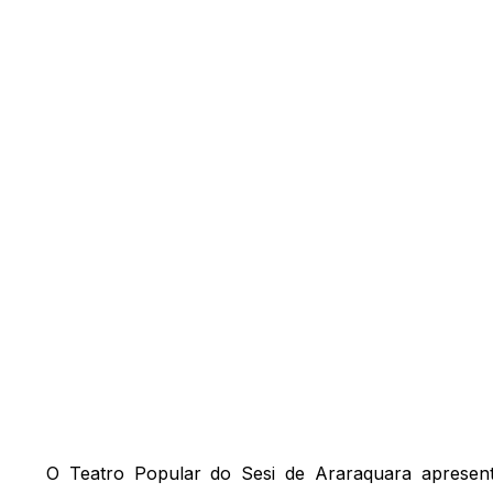
O Teatro Popular do Sesi de Araraquara aprese