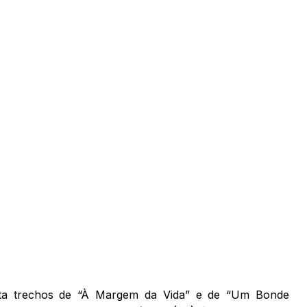
nta trechos de “À Margem da Vida” e de “Um Bonde