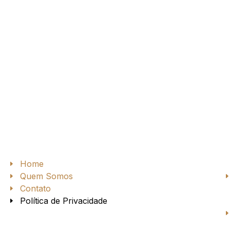
Home
Quem Somos
a
Contato
Política de Privacidade