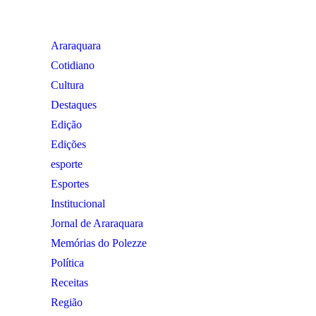
Araraquara
Cotidiano
Cultura
Destaques
Edição
Edições
esporte
Esportes
Institucional
Jornal de Araraquara
Memórias do Polezze
Política
Receitas
Região