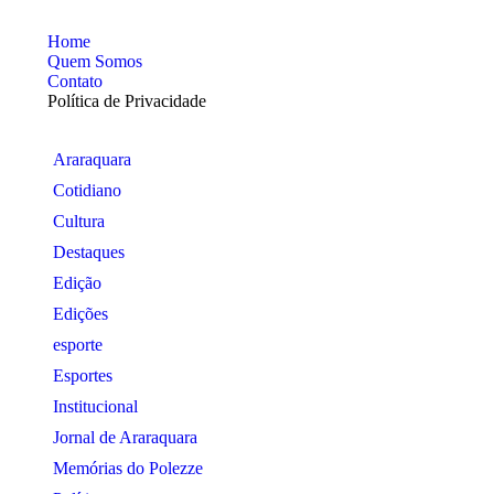
Home
Quem Somos
Contato
Política de Privacidade
Araraquara
Cotidiano
Cultura
Destaques
Edição
Edições
esporte
Esportes
Institucional
Jornal de Araraquara
Memórias do Polezze