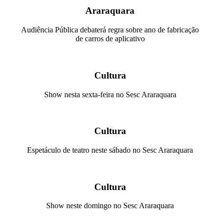
Araraquara
Audiência Pública debaterá regra sobre ano de fabricação
de carros de aplicativo
Cultura
Show nesta sexta-feira no Sesc Araraquara
Cultura
Espetáculo de teatro neste sábado no Sesc Araraquara
Cultura
Show neste domingo no Sesc Araraquara