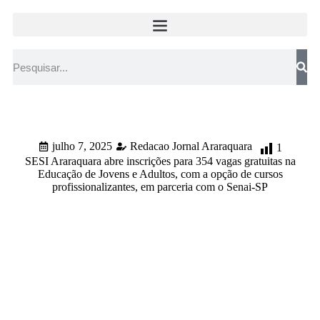
julho 7, 2025
Redacao Jornal Araraquara
1
SESI Araraquara abre inscrições para 354 vagas gratuitas na
Educação de Jovens e Adultos, com a opção de cursos
profissionalizantes, em parceria com o Senai-SP