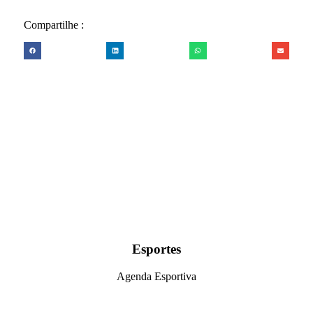
Compartilhe :
Esportes
Agenda Esportiva