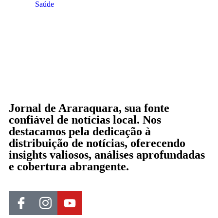
Saúde
Jornal de Araraquara, sua fonte
confiável de notícias local. Nos
destacamos pela dedicação à
distribuição de notícias, oferecendo
insights valiosos, análises aprofundadas
e cobertura abrangente.