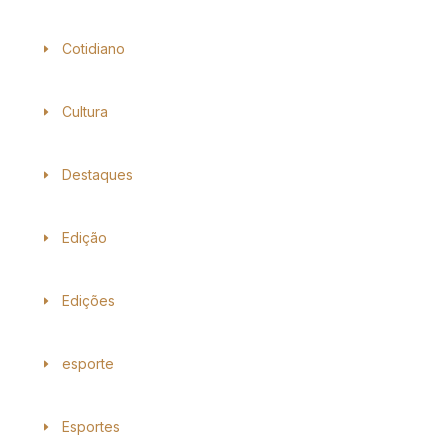
Cotidiano
Cultura
Destaques
Edição
Edições
esporte
Esportes