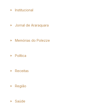
Institucional
Jornal de Araraquara
Memórias do Polezze
Política
Receitas
Região
Saúde