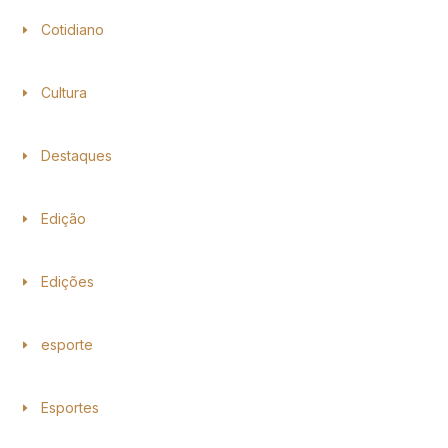
Cotidiano
Cultura
Destaques
Edição
Edições
esporte
Esportes