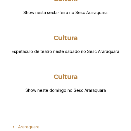
Show nesta sexta-feira no Sesc Araraquara
Cultura
Espetáculo de teatro neste sábado no Sesc Araraquara
Cultura
Show neste domingo no Sesc Araraquara
Araraquara