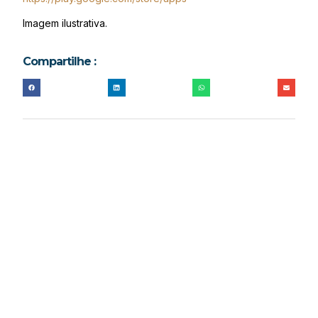
Imagem ilustrativa.
Compartilhe :