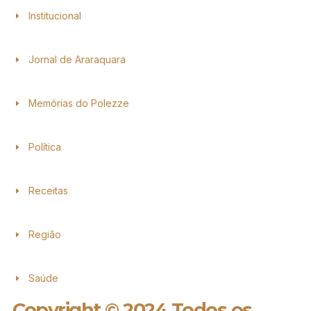
Institucional
Jornal de Araraquara
Memórias do Polezze
Política
Receitas
Região
Saúde
Copyright © 2024 Todos os