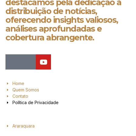
destacamos pela dedicação à
distribuição de notícias,
oferecendo insights valiosos,
análises aprofundadas e
cobertura abrangente.
Home
Quem Somos
Contato
Política de Privacidade
Araraquara