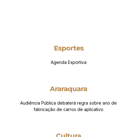
Esportes
Agenda Esportiva
Araraquara
Audiência Pública debaterá regra sobre ano de
fabricação de carros de aplicativo
Cultura