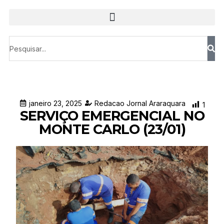
janeiro 23, 2025
Redacao Jornal Araraquara
1
SERVIÇO EMERGENCIAL NO
MONTE CARLO (23/01)