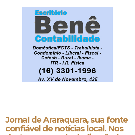
Jornal de Araraquara, sua fonte
confiável de notícias local. Nos