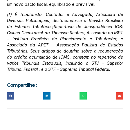
um novo pacto fiscal, equilibrado e previsível.
(*) É Tributarista, Contador e Advogado, Articulista de
Diversas Publicações, destacando-se a Revista Brasileira
de Estudos Tributários;Repertório de Jurisprudência IOB;
Coluna Checkpoint da Thomson Reuters; Associado ao IBPT
– Instituto Brasileiro de Planejamento e Tributação; e
Associado da APET – Associação Paulista de Estudos
Tributários. Seus artigos de doutrina sobre a recuperação
do crédito acumulado de ICMS, constam no repertório de
vários Tribunais Estaduais, incluindo o STJ – Superior
Tribunal Federal , e o STF – Supremo Tribunal Federal.
Compartilhe :