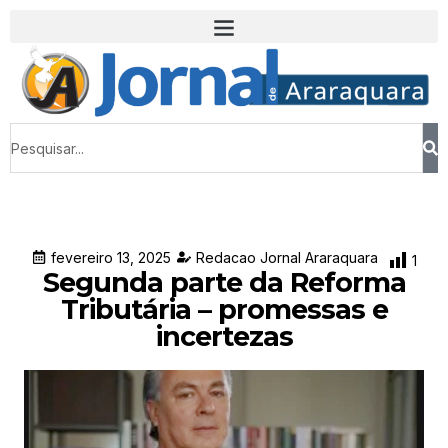
fevereiro 13, 2025
Redacao Jornal Araraquara
1
Segunda parte da Reforma
Tributária – promessas e
incertezas