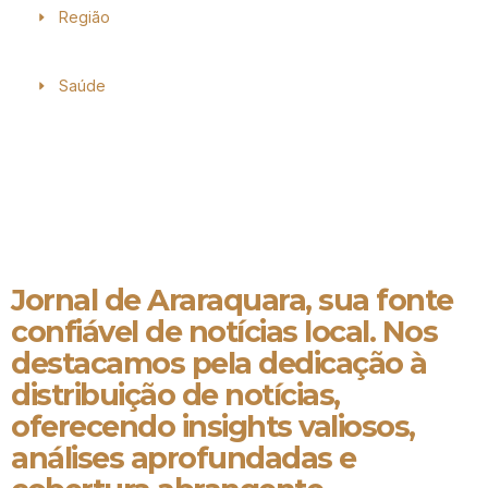
Região
Saúde
Jornal de Araraquara, sua fonte
confiável de notícias local. Nos
destacamos pela dedicação à
distribuição de notícias,
oferecendo insights valiosos,
análises aprofundadas e