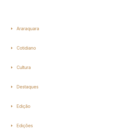
Araraquara
Cotidiano
Cultura
Destaques
Edição
Edições