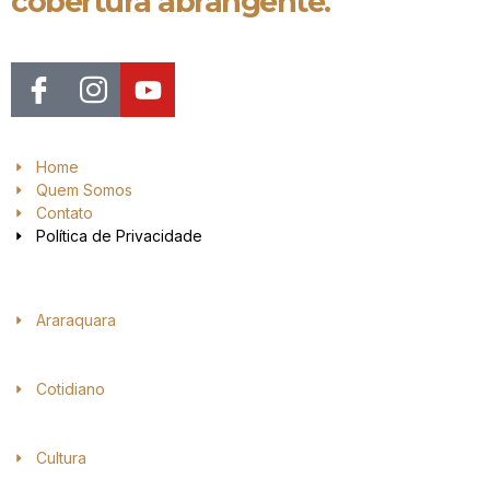
cobertura abrangente.
Home
Quem Somos
Contato
Política de Privacidade
Araraquara
Cotidiano
Cultura