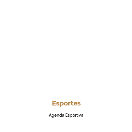
Esportes
Agenda Esportiva