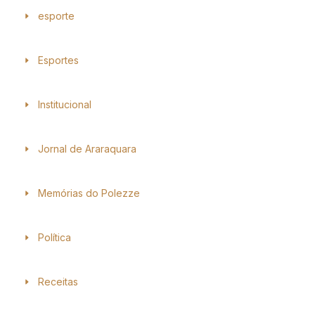
esporte
Esportes
Institucional
Jornal de Araraquara
Memórias do Polezze
Política
Receitas