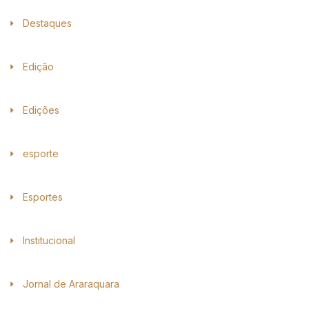
Destaques
Edição
Edições
esporte
Esportes
Institucional
Jornal de Araraquara