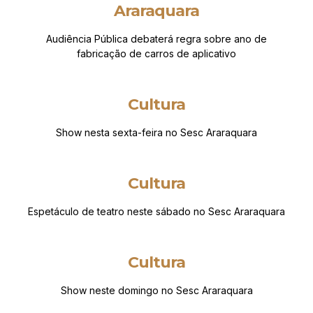
Araraquara
Audiência Pública debaterá regra sobre ano de
fabricação de carros de aplicativo
Cultura
Show nesta sexta-feira no Sesc Araraquara
Cultura
Espetáculo de teatro neste sábado no Sesc Araraquara
Cultura
Show neste domingo no Sesc Araraquara