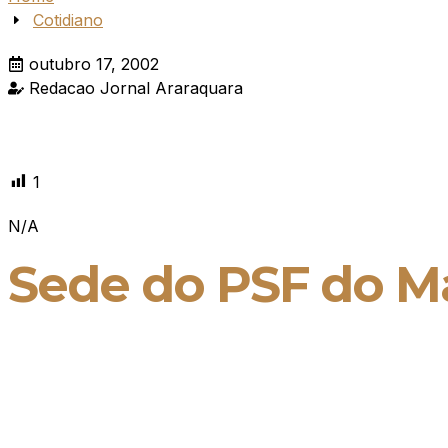
Cotidiano
outubro 17, 2002
Redacao Jornal Araraquara
1
N/A
Sede do PSF do Ma