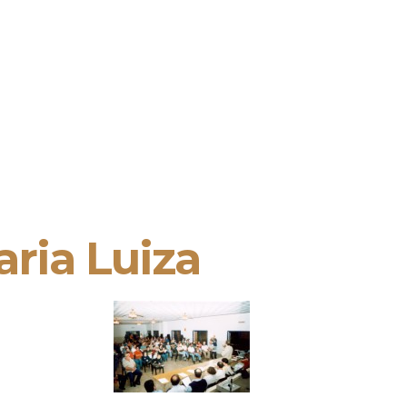
ria Luiza