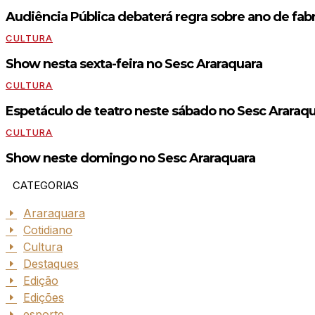
Audiência Pública debaterá regra sobre ano de fabr
CULTURA
Show nesta sexta-feira no Sesc Araraquara
CULTURA
Espetáculo de teatro neste sábado no Sesc Araraq
CULTURA
Show neste domingo no Sesc Araraquara
CATEGORIAS
Araraquara
Cotidiano
Cultura
Destaques
Edição
Edições
esporte