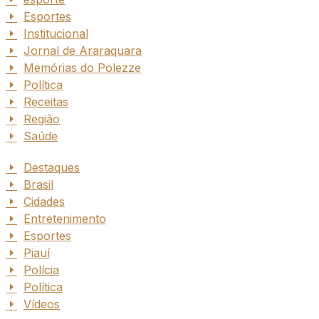
Esportes
Institucional
Jornal de Araraquara
Memórias do Polezze
Política
Receitas
Região
Saúde
Destaques
Brasil
Cidades
Entretenimento
Esportes
Piauí
Polícia
Política
Vídeos