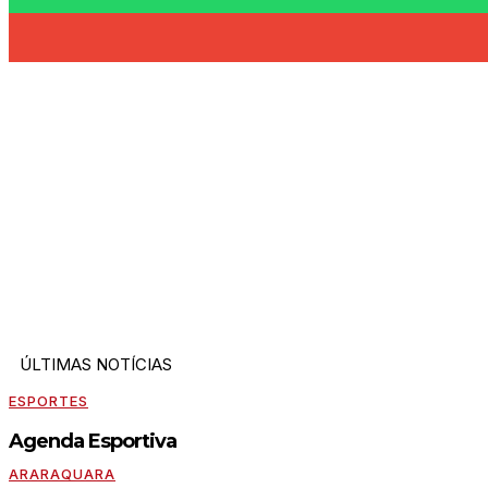
ÚLTIMAS NOTÍCIAS
ESPORTES
Agenda Esportiva
ARARAQUARA