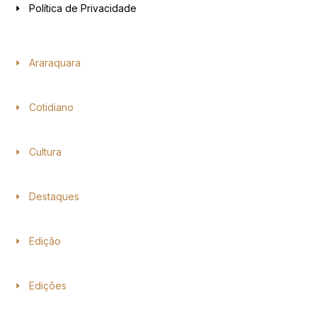
Política de Privacidade
Araraquara
Cotidiano
Cultura
Destaques
Edição
Edições