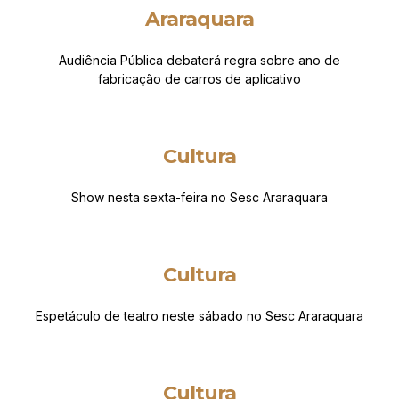
Araraquara
Audiência Pública debaterá regra sobre ano de
fabricação de carros de aplicativo
Cultura
Show nesta sexta-feira no Sesc Araraquara
Cultura
Espetáculo de teatro neste sábado no Sesc Araraquara
Cultura