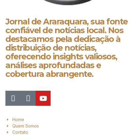
Jornal de Araraquara, sua fonte
confiável de notícias local. Nos
destacamos pela dedicação à
distribuição de notícias,
oferecendo insights valiosos,
análises aprofundadas e
cobertura abrangente.
Home
Quem Somos
Contato