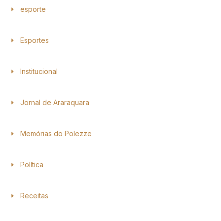
esporte
Esportes
Institucional
Jornal de Araraquara
Memórias do Polezze
Política
Receitas