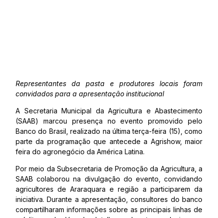
Representantes da pasta e produtores locais foram
convidados para a apresentação institucional
A Secretaria Municipal da Agricultura e Abastecimento
(SAAB) marcou presença no evento promovido pelo
Banco do Brasil, realizado na última terça-feira (15), como
parte da programação que antecede a Agrishow, maior
feira do agronegócio da América Latina.
Por meio da Subsecretaria de Promoção da Agricultura, a
SAAB colaborou na divulgação do evento, convidando
agricultores de Araraquara e região a participarem da
iniciativa. Durante a apresentação, consultores do banco
compartilharam informações sobre as principais linhas de