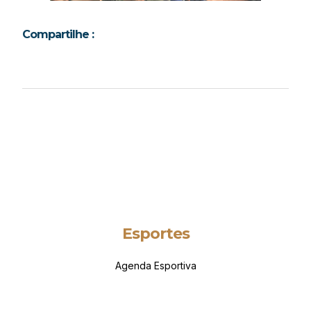
Compartilhe :
Esportes
Agenda Esportiva