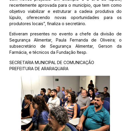
recentemente aprovada para o município, que tem como
objetivo viabilizar e estruturar a cadeia produtiva do
lúpulo, oferecendo novas oportunidades para os
produtores locais”, finaliza o secretário.
Estiveram presentes no evento a chefe da divisão de
Segurança Alimentar, Paula Fernanda de Oliveira; o
subsecretário de Segurança Alimentar, Gerson da
Farmácia, e técnicos da Fundação Itesp.
SECRETARIA MUNICIPAL DE COMUNICAÇÃO
PREFEITURA DE ARARAQUARA