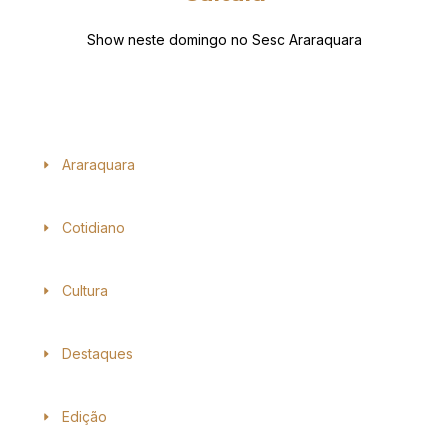
Show neste domingo no Sesc Araraquara
Araraquara
Cotidiano
Cultura
Destaques
Edição