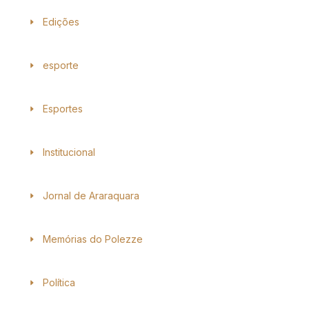
Edições
esporte
Esportes
Institucional
Jornal de Araraquara
Memórias do Polezze
Política