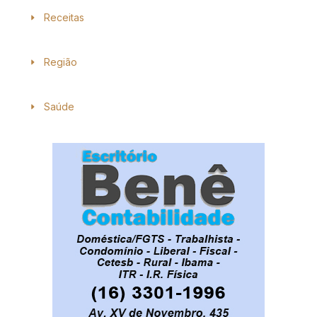
Receitas
Região
Saúde