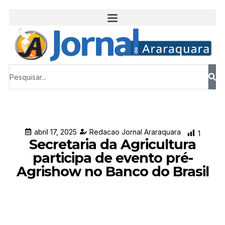
abril 17, 2025
Redacao Jornal Araraquara
1
Secretaria da Agricultura
participa de evento pré-
Agrishow no Banco do Brasil