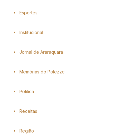
Esportes
Institucional
Jornal de Araraquara
Memórias do Polezze
Política
Receitas
Região