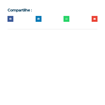
Compartilhe :