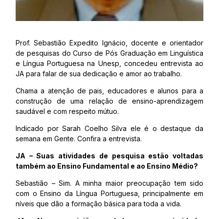
Prof. Sebastião Expedito Ignácio, docente e orientador
de pesquisas do Curso de Pós Graduação em Linguística
e Língua Portuguesa na Unesp, concedeu entrevista ao
JA para falar de sua dedicação e amor ao trabalho.
Chama a atenção de pais, educadores e alunos para a
construção de uma relação de ensino-aprendizagem
saudável e com respeito mútuo.
Indicado por Sarah Coelho Silva ele é o destaque da
semana em Gente. Confira a entrevista.
JA – Suas atividades de pesquisa estão voltadas
também ao Ensino Fundamental e ao Ensino Médio?
Sebastião – Sim. A minha maior preocupação tem sido
com o Ensino da Língua Portuguesa, principalmente em
níveis que dão a formação básica para toda a vida.