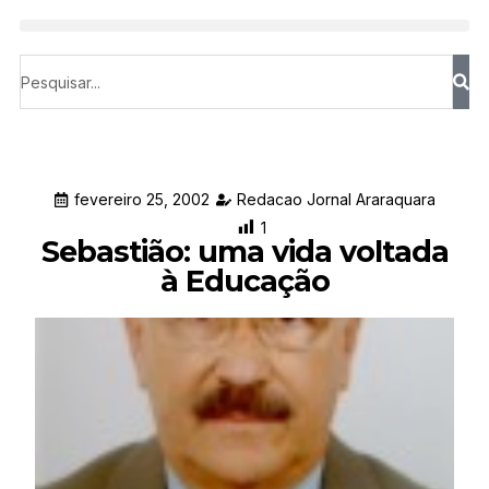
fevereiro 25, 2002
Redacao Jornal Araraquara
1
Sebastião: uma vida voltada
à Educação