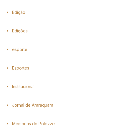
Edição
Edições
esporte
Esportes
Institucional
Jornal de Araraquara
Memórias do Polezze