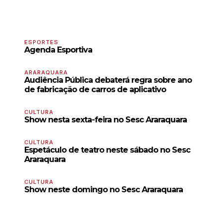
ESPORTES
Agenda Esportiva
ARARAQUARA
Audiência Pública debaterá regra sobre ano
de fabricação de carros de aplicativo
CULTURA
Show nesta sexta-feira no Sesc Araraquara
CULTURA
Espetáculo de teatro neste sábado no Sesc
Araraquara
CULTURA
Show neste domingo no Sesc Araraquara