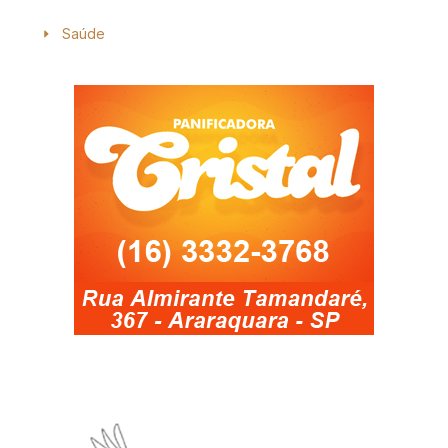
Saúde