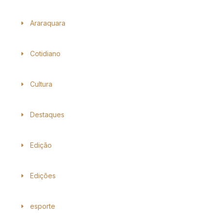
Araraquara
Cotidiano
Cultura
Destaques
Edição
Edições
esporte