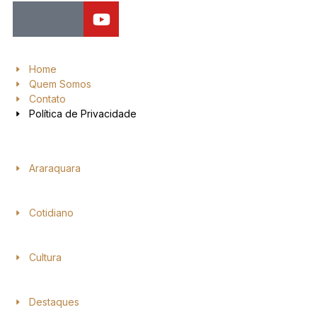
Home
Quem Somos
Contato
Política de Privacidade
Araraquara
Cotidiano
Cultura
Destaques