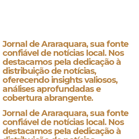
Jornal de Araraquara, sua fonte
confiável de notícias local. Nos
destacamos pela dedicação à
distribuição de notícias,
oferecendo insights valiosos,
análises aprofundadas e
cobertura abrangente.
Jornal de Araraquara, sua fonte
confiável de notícias local. Nos
destacamos pela dedicação à