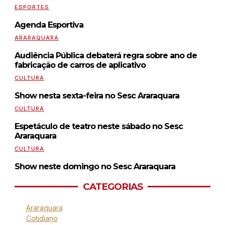
ESPORTES
Agenda Esportiva
ARARAQUARA
Audiência Pública debaterá regra sobre ano de
fabricação de carros de aplicativo
CULTURA
Show nesta sexta-feira no Sesc Araraquara
CULTURA
Espetáculo de teatro neste sábado no Sesc
Araraquara
CULTURA
Show neste domingo no Sesc Araraquara
CATEGORIAS
Araraquara
Cotidiano