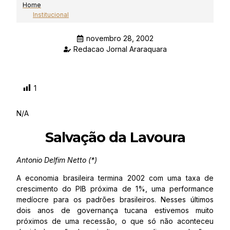
Home
Institucional
novembro 28, 2002
Redacao Jornal Araraquara
1
N/A
Salvação da Lavoura
Antonio Delfim Netto (*)
A economia brasileira termina 2002 com uma taxa de
crescimento do PIB próxima de 1%, uma performance
medíocre para os padrões brasileiros. Nesses últimos
dois anos de governança tucana estivemos muito
próximos de uma recessão, o que só não aconteceu