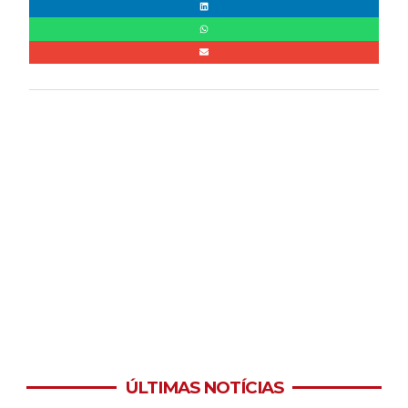
ÚLTIMAS NOTÍCIAS