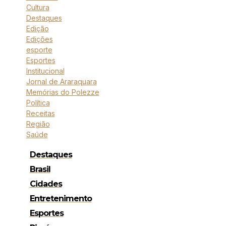
Cultura
Destaques
Edição
Edições
esporte
Esportes
Institucional
Jornal de Araraquara
Memórias do Polezze
Política
Receitas
Região
Saúde
Destaques
Brasil
Cidades
Entretenimento
Esportes