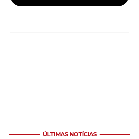
ÚLTIMAS NOTÍCIAS