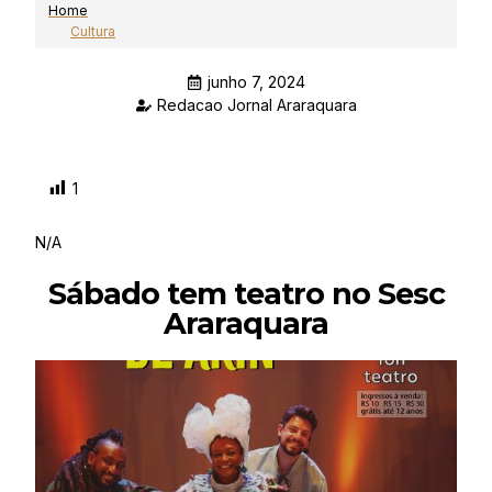
Home
Cultura
junho 7, 2024
Redacao Jornal Araraquara
1
N/A
Sábado tem teatro no Sesc
Araraquara