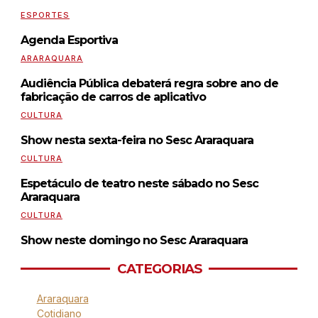
ESPORTES
Agenda Esportiva
ARARAQUARA
Audiência Pública debaterá regra sobre ano de
fabricação de carros de aplicativo
CULTURA
Show nesta sexta-feira no Sesc Araraquara
CULTURA
Espetáculo de teatro neste sábado no Sesc
Araraquara
CULTURA
Show neste domingo no Sesc Araraquara
CATEGORIAS
Araraquara
Cotidiano