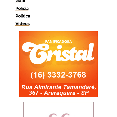
Piauí
Polícia
Política
Vídeos