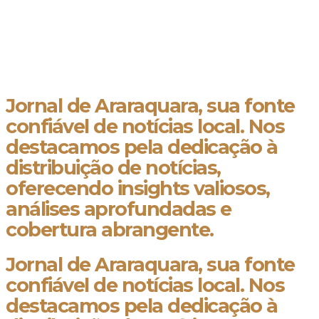
Jornal de Araraquara, sua fonte
confiável de notícias local. Nos
destacamos pela dedicação à
distribuição de notícias,
oferecendo insights valiosos,
análises aprofundadas e
cobertura abrangente.
Jornal de Araraquara, sua fonte
confiável de notícias local. Nos
destacamos pela dedicação à