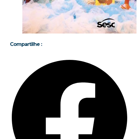
Compartilhe :