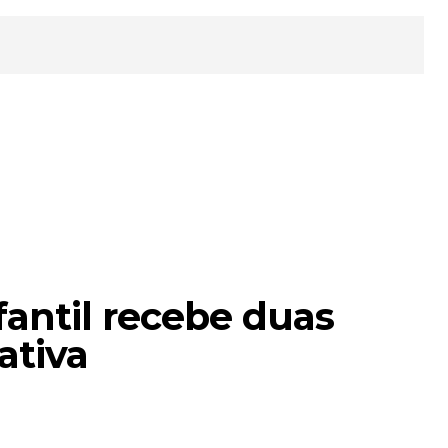
fantil recebe duas
ativa