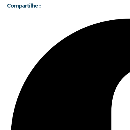
Compartilhe :