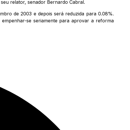
seu relator, senador Bernardo Cabral.
mbro de 2003 e depois será reduzida para 0.08%.
ue empenhar-se seriamente para aprovar a reforma