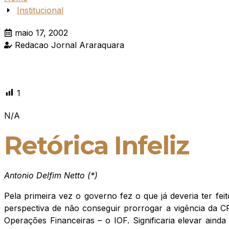
Institucional
maio 17, 2002
Redacao Jornal Araraquara
1
N/A
Retórica Infeliz
Antonio Delfim Netto (*)
Pela primeira vez o governo fez o que já deveria ter fe
perspectiva de não conseguir prorrogar a vigência da 
Operações Financeiras – o IOF. Significaria elevar aind