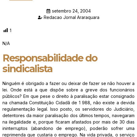
setembro 24, 2004
Redacao Jornal Araraquara
1
N/A
Responsabilidade do
sindicalista
Ninguém é obrigado a fazer ou deixar de fazer se não houver a
lei. Onde está a que dispõe sobre a greve dos funcionários
públicos? Em que pese o direito à paralisação estar consignado
na chamada Constituição Cidadã de 1 988, não existe a devida
regulamentação legal. Isso posto, os servidores do Judiciário,
detentores da maior paralisação dos últimos tempos, navegaram
na ilegalidade e, porque ficaram afastados por mais de 30 dias
ininterruptos (abandono de emprego), poderão sofrer uma
reprimenda que custaria o emprego. Na vida privada, o serviço