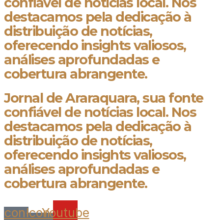
confiável de notícias local. Nos
destacamos pela dedicação à
distribuição de notícias,
oferecendo insights valiosos,
análises aprofundadas e
cobertura abrangente.
Jornal de Araraquara, sua fonte
confiável de notícias local. Nos
destacamos pela dedicação à
distribuição de notícias,
oferecendo insights valiosos,
análises aprofundadas e
cobertura abrangente.
Icon-
Icon-
Youtube