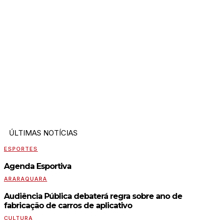
ÚLTIMAS NOTÍCIAS
ESPORTES
Agenda Esportiva
ARARAQUARA
Audiência Pública debaterá regra sobre ano de
fabricação de carros de aplicativo
CULTURA