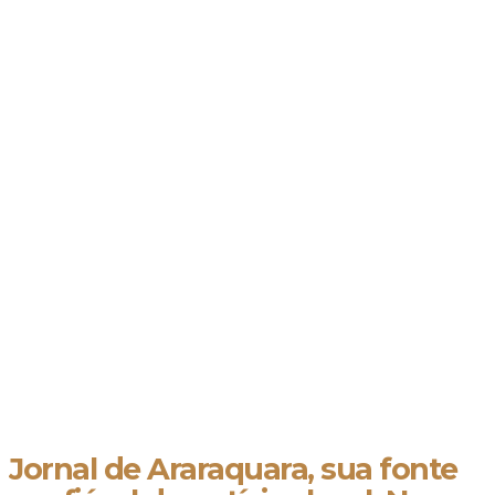
Jornal de Araraquara, sua fonte