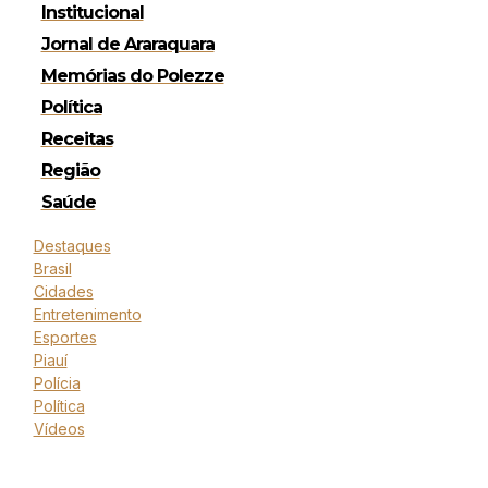
Institucional
Jornal de Araraquara
Memórias do Polezze
Política
Receitas
Região
Saúde
Destaques
Brasil
Cidades
Entretenimento
Esportes
Piauí
Polícia
Política
Vídeos