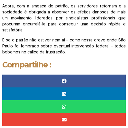
Agora, com a ameaça do patrão, os servidores retornam e a
sociedade é obrigada a absorver os efeitos danosos de mais
um movimento liderados por sindicalistas profissionais que
procuram encurralá-la para conseguir uma decisão rápida e
satisfatória.
E se o patrão não estiver nem aí – como nessa greve onde São
Paulo foi lembrado sobre eventual intervenção federal – todos
bebemos no cálice da frustração.
Compartilhe :