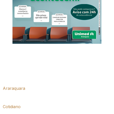
Araraquara
Cotidiano