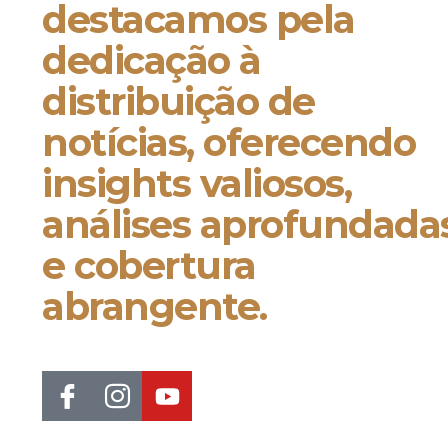
destacamos pela
dedicação à
distribuição de
notícias, oferecendo
insights valiosos,
análises aprofundada
e cobertura
abrangente.