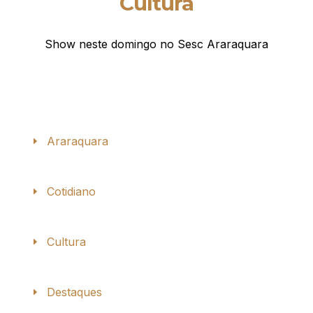
Cultura
Show neste domingo no Sesc Araraquara
Araraquara
Cotidiano
Cultura
Destaques