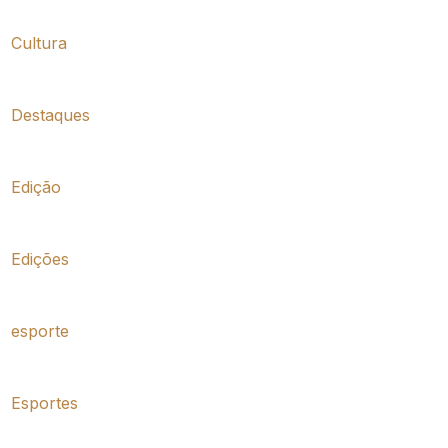
Cultura
Destaques
Edição
Edições
esporte
Esportes