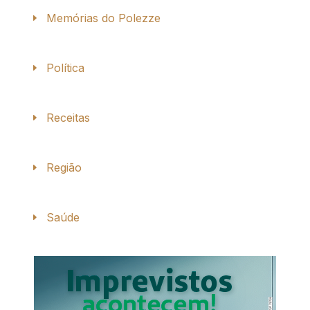
Memórias do Polezze
Política
Receitas
Região
Saúde