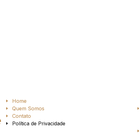
Home
Quem Somos
Contato
e
Política de Privacidade