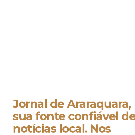
Jornal de Araraquara,
sua fonte confiável d
notícias local. Nos