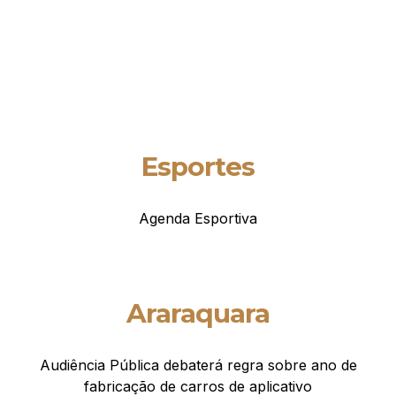
Esportes
Agenda Esportiva
Araraquara
Audiência Pública debaterá regra sobre ano de
fabricação de carros de aplicativo