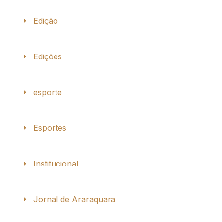
Edição
Edições
esporte
Esportes
Institucional
Jornal de Araraquara