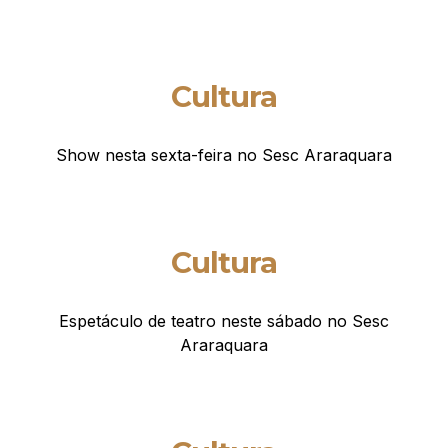
Cultura
Show nesta sexta-feira no Sesc Araraquara
Cultura
Espetáculo de teatro neste sábado no Sesc
Araraquara