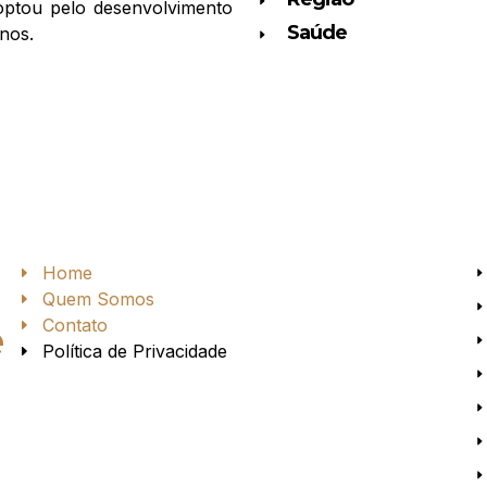
optou pelo desenvolvimento
Saúde
nos.
Home
Quem Somos
Contato
e
Política de Privacidade