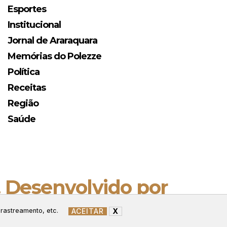
Esportes
Institucional
Jornal de Araraquara
Memórias do Polezze
Política
Receitas
Região
Saúde
. Desenvolvido por
ACEITAR
X
 rastreamento, etc.