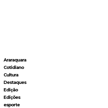
Araraquara
Cotidiano
Cultura
Destaques
Edição
Edições
esporte