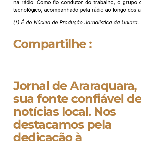
na rádio. Como fio condutor do trabalho, o grupo 
tecnológico, acompanhado pela rádio ao longo dos a
(*) É do Núcleo de Produção Jornalística da Uniara.
Compartilhe :
Jornal de Araraquara,
sua fonte confiável d
notícias local. Nos
destacamos pela
dedicação à