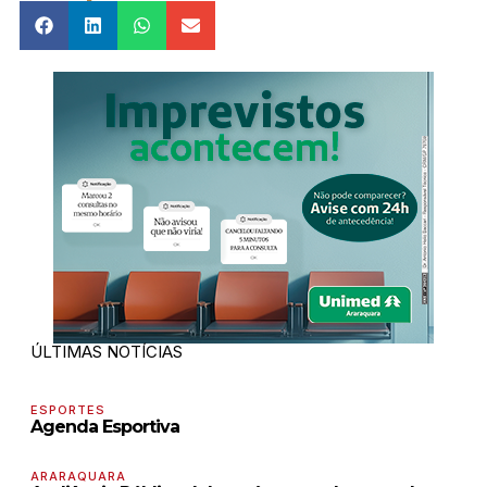
ÚLTIMAS NOTÍCIAS
ESPORTES
Agenda Esportiva
ARARAQUARA