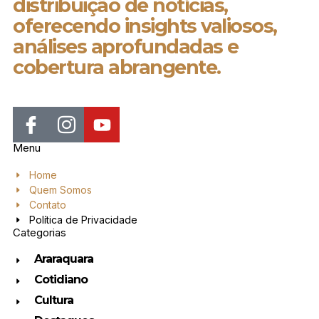
distribuição de notícias,
oferecendo insights valiosos,
análises aprofundadas e
cobertura abrangente.
Menu
Home
Quem Somos
Contato
Política de Privacidade
Categorias
Araraquara
Cotidiano
Cultura