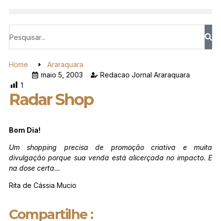
Home
Araraquara
maio 5, 2003
Redacao Jornal Araraquara
1
Radar Shop
Bom Dia!
Um shopping precisa de promoção criativa e muita
divulgação porque sua venda está alicerçada no impacto. E
na dose certa…
Rita de Cássia Mucio
Compartilhe :