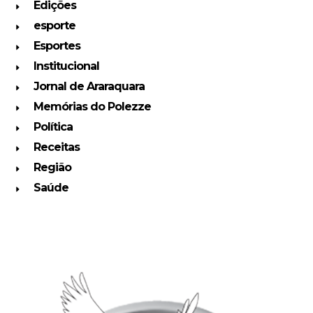
Edições
esporte
Esportes
Institucional
Jornal de Araraquara
Memórias do Polezze
Política
Receitas
Região
Saúde