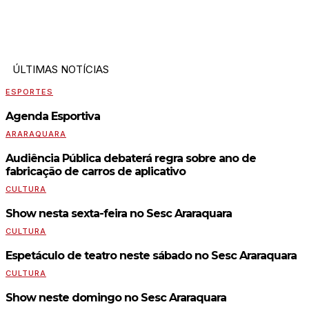
ÚLTIMAS NOTÍCIAS
ESPORTES
Agenda Esportiva
ARARAQUARA
Audiência Pública debaterá regra sobre ano de
fabricação de carros de aplicativo
CULTURA
Show nesta sexta-feira no Sesc Araraquara
CULTURA
Espetáculo de teatro neste sábado no Sesc Araraquara
CULTURA
Show neste domingo no Sesc Araraquara