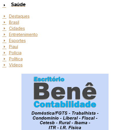
Saúde
Destaques
Brasil
Cidades
Entretenimento
Esportes
Piauí
Polícia
Política
Vídeos