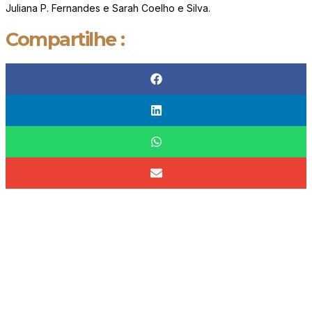
Juliana P. Fernandes e Sarah Coelho e Silva.
Compartilhe :