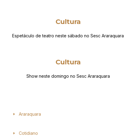
Cultura
Espetáculo de teatro neste sábado no Sesc Araraquara
Cultura
Show neste domingo no Sesc Araraquara
Araraquara
Cotidiano