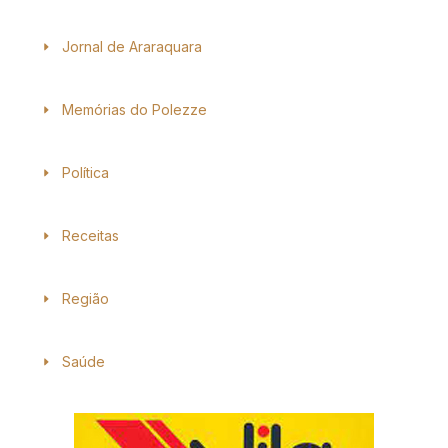
Jornal de Araraquara
Memórias do Polezze
Política
Receitas
Região
Saúde