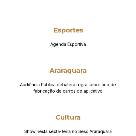
Esportes
Agenda Esportiva
Araraquara
Audiência Pública debaterá regra sobre ano de
fabricação de carros de aplicativo
Cultura
Show nesta sexta-feira no Sesc Araraquara