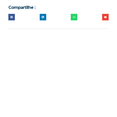
Compartilhe :