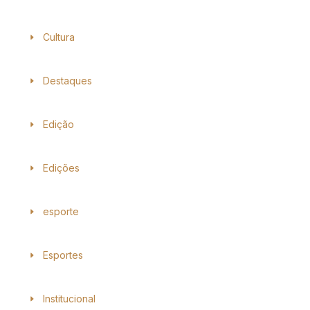
Cultura
Destaques
Edição
Edições
esporte
Esportes
Institucional