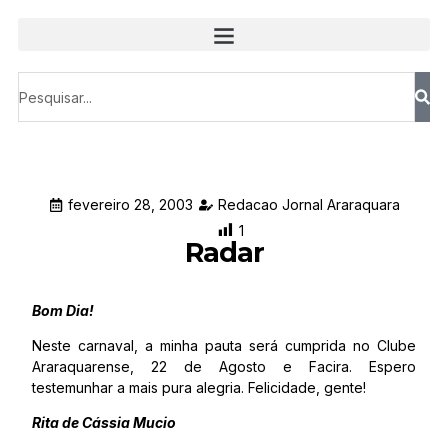
fevereiro 28, 2003
Redacao Jornal Araraquara
1
Radar
Bom Dia!
Neste carnaval, a minha pauta será cumprida no Clube
Araraquarense, 22 de Agosto e Facira. Espero
testemunhar a mais pura alegria. Felicidade, gente!
Rita de Cássia Mucio