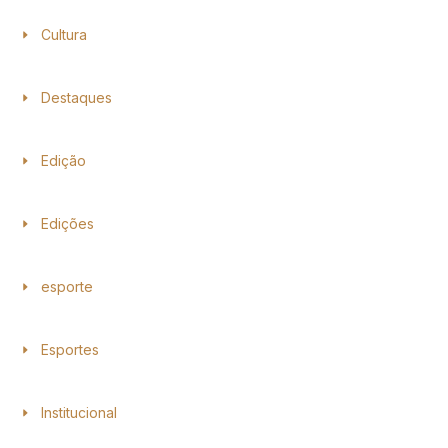
Cultura
Destaques
Edição
Edições
esporte
Esportes
Institucional