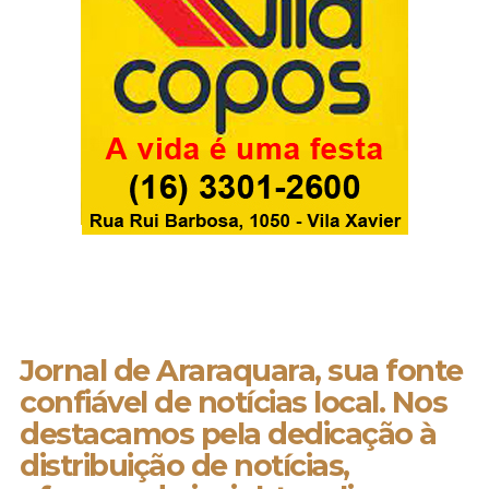
Jornal de Araraquara, sua fonte
confiável de notícias local. Nos
destacamos pela dedicação à
distribuição de notícias,