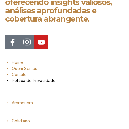
oferecendo insights valiosos,
análises aprofundadas e
cobertura abrangente.
Home
Quem Somos
Contato
Política de Privacidade
Araraquara
Cotidiano