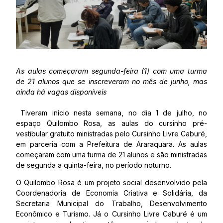
As aulas começaram segunda-feira (1) com uma turma
de 21 alunos que se inscreveram no mês de junho, mas
ainda há vagas disponíveis
Tiveram início nesta semana, no dia 1 de julho, no
espaço Quilombo Rosa, as aulas do cursinho pré-
vestibular gratuito ministradas pelo Cursinho Livre Caburé,
em parceria com a Prefeitura de Araraquara. As aulas
começaram com uma turma de 21 alunos e são ministradas
de segunda a quinta-feira, no período noturno.
O Quilombo Rosa é um projeto social desenvolvido pela
Coordenadoria de Economia Criativa e Solidária, da
Secretaria Municipal do Trabalho, Desenvolvimento
Econômico e Turismo. Já o Cursinho Livre Caburé é um