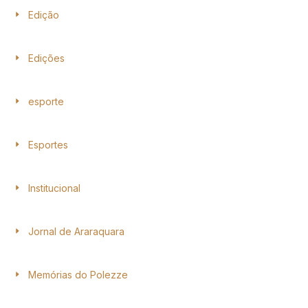
Edição
Edições
esporte
Esportes
Institucional
Jornal de Araraquara
Memórias do Polezze