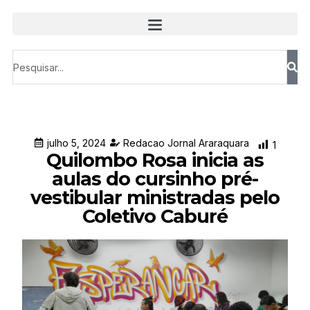
julho 5, 2024
Redacao Jornal Araraquara
1
Quilombo Rosa inicia as
aulas do cursinho pré-
vestibular ministradas pelo
Coletivo Caburé