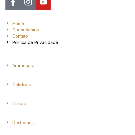
Home
Quem Somos
Contato
Política de Privacidade
Araraquara
Cotidiano
Cultura
Destaques