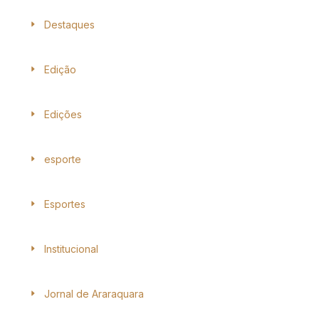
Destaques
Edição
Edições
esporte
Esportes
Institucional
Jornal de Araraquara