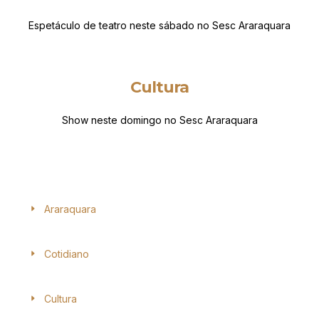
Espetáculo de teatro neste sábado no Sesc Araraquara
Cultura
Show neste domingo no Sesc Araraquara
Araraquara
Cotidiano
Cultura