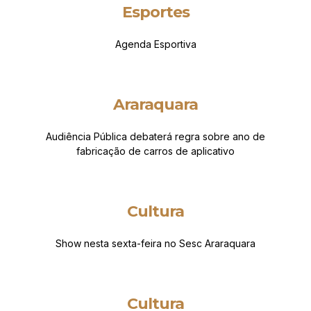
Esportes
Agenda Esportiva
Araraquara
Audiência Pública debaterá regra sobre ano de
fabricação de carros de aplicativo
Cultura
Show nesta sexta-feira no Sesc Araraquara
Cultura