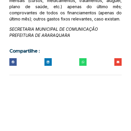
mensais (cursos, medicamentos, tratamentos, aluguel,
plano de saúde, etc.) apenas do último mês;
comprovantes de todos os financiamentos (apenas do
último mês); outros gastos fixos relevantes, caso existam.
SECRETARIA MUNICIPAL DE COMUNICAÇÃO
PREFEITURA DE ARARAQUARA
Compartilhe :