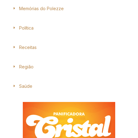
Memórias do Polezze
Política
Receitas
Região
Saúde