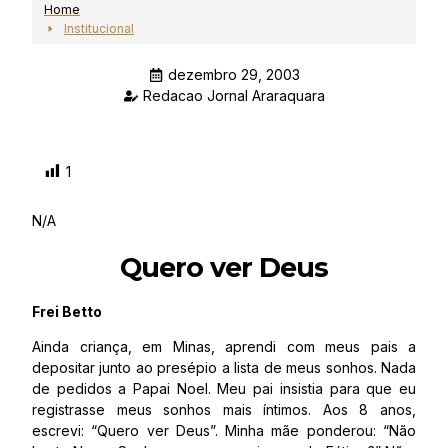
Home
Institucional
dezembro 29, 2003
Redacao Jornal Araraquara
1
N/A
Quero ver Deus
Frei Betto
Ainda criança, em Minas, aprendi com meus pais a
depositar junto ao presépio a lista de meus sonhos. Nada
de pedidos a Papai Noel. Meu pai insistia para que eu
registrasse meus sonhos mais íntimos. Aos 8 anos,
escrevi: “Quero ver Deus”. Minha mãe ponderou: “Não