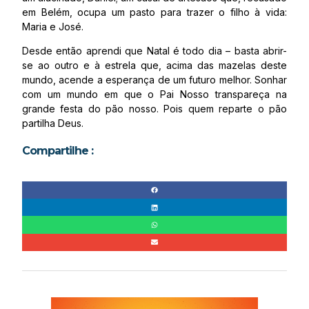
em Belém, ocupa um pasto para trazer o filho à vida:
Maria e José.
Desde então aprendi que Natal é todo dia – basta abrir-
se ao outro e à estrela que, acima das mazelas deste
mundo, acende a esperança de um futuro melhor. Sonhar
com um mundo em que o Pai Nosso transpareça na
grande festa do pão nosso. Pois quem reparte o pão
partilha Deus.
Compartilhe :