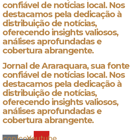
confiável de notícias local. Nos
destacamos pela dedicação à
distribuição de notícias,
oferecendo insights valiosos,
análises aprofundadas e
cobertura abrangente.
Jornal de Araraquara, sua fonte
confiável de notícias local. Nos
destacamos pela dedicação à
distribuição de notícias,
oferecendo insights valiosos,
análises aprofundadas e
cobertura abrangente.
Icon-
Icon-
Youtube