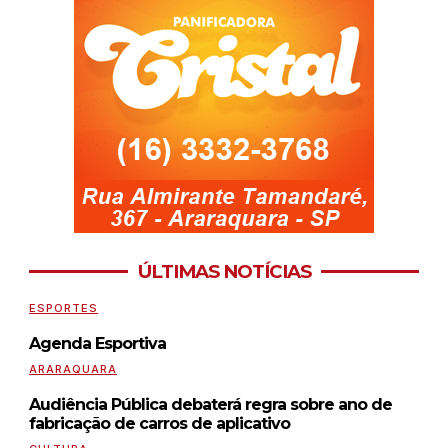
ÚLTIMAS NOTÍCIAS
ESPORTES
Agenda Esportiva
ARARAQUARA
Audiência Pública debaterá regra sobre ano de
fabricação de carros de aplicativo