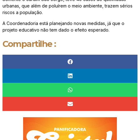
urbanas, que além de poluírem o meio ambiente, trazem sérios
riscos a população.
A Coordenadoria está planejando novas medidas, já que o
projeto educativo não tem dado o efeito esperado.
Compartilhe :