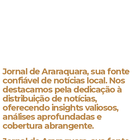
Jornal de Araraquara, sua fonte
confiável de notícias local. Nos
destacamos pela dedicação à
distribuição de notícias,
oferecendo insights valiosos,
análises aprofundadas e
cobertura abrangente.