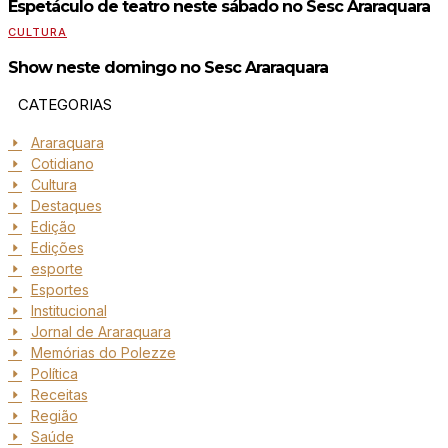
Espetáculo de teatro neste sábado no Sesc Araraquara
CULTURA
Show neste domingo no Sesc Araraquara
CATEGORIAS
Araraquara
Cotidiano
Cultura
Destaques
Edição
Edições
esporte
Esportes
Institucional
Jornal de Araraquara
Memórias do Polezze
Política
Receitas
Região
Saúde