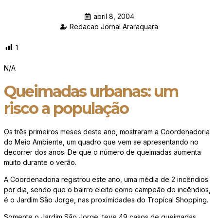
abril 8, 2004
Redacao Jornal Araraquara
1
N/A
Queimadas urbanas: um
risco a população
Os três primeiros meses deste ano, mostraram a Coordenadoria
do Meio Ambiente, um quadro que vem se apresentando no
decorrer dos anos. De que o número de queimadas aumenta
muito durante o verão.
A Coordenadoria registrou este ano, uma média de 2 incêndios
por dia, sendo que o bairro eleito como campeão de incêndios,
é o Jardim São Jorge, nas proximidades do Tropical Shopping.
Somente o Jardim São Jorge, teve 49 casos de queimadas