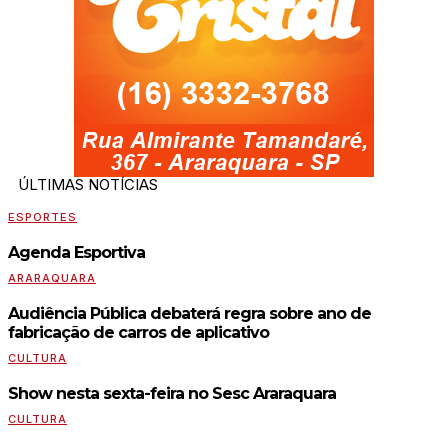
ÚLTIMAS NOTÍCIAS
ESPORTES
Agenda Esportiva
ARARAQUARA
Audiência Pública debaterá regra sobre ano de
fabricação de carros de aplicativo
CULTURA
Show nesta sexta-feira no Sesc Araraquara
CULTURA