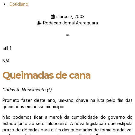
Cotidiano
março 7, 2003
Redacao Jornal Araraquara
1
N/A
Queimadas de cana
Carlos A. Nascimento (*)
Prometo fazer deste ano, um-ano chave na luta pelo fim das
queimadas em nosso município.
Não podemos ficar a mercê da cumplicidade do governo do
estado junto ao setor alcooleiro. A nova legislação que estipula
prazo de décadas para o fim das queimadas de forma gradativa,