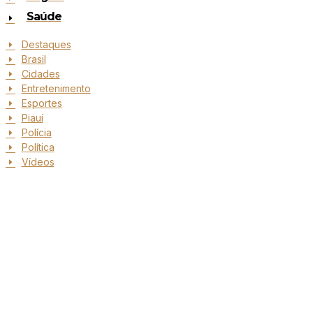
Saúde
Destaques
Brasil
Cidades
Entretenimento
Esportes
Piauí
Polícia
Política
Vídeos