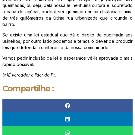
queimadas, ou seja, pela nossa lei nenhuma cultura e, sobretudo
a cana de açúcar, poderá ser queimada numa distância mínima
de três quilômetros da última rua urbanizada que circunda o
bairro.
Se existe uma lei estadual que dá o direito da queimada aos
usineiros, por outro lado podemos e temos o dever de produzir
leis que defendam o interesse da nossa comunidade.
Vamos pedir inclusão da lei e esperamos vê-la aprovada o mais
rápido possível.
(*)É vereador e líder do Pt.
Compartilhe :