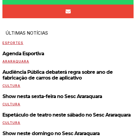
ÚLTIMAS NOTÍCIAS
ESPORTES
Agenda Esportiva
ARARAQUARA
Audiência Pública debaterá regra sobre ano de
fabricação de carros de aplicativo
CULTURA
Show nesta sexta-feira no Sesc Araraquara
CULTURA
Espetáculo de teatro neste sábado no Sesc Araraquara
CULTURA
Show neste domingo no Sesc Araraquara