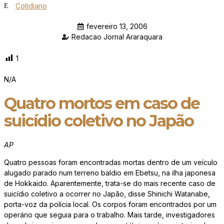
Cotidiano
fevereiro 13, 2006
Redacao Jornal Araraquara
1
N/A
Quatro mortos em caso de
suicídio coletivo no Japão
AP
Quatro pessoas foram encontradas mortas dentro de um veículo
alugado parado num terreno baldio em Ebetsu, na ilha japonesa
de Hokkaido. Aparentemente, trata-se do mais recente caso de
suicídio coletivo a ocorrer no Japão, disse Shinichi Watanabe,
porta-voz da polícia local. Os corpos foram encontrados por um
operário que seguia para o trabalho. Mais tarde, investigadores