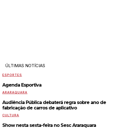
ÚLTIMAS NOTÍCIAS
ESPORTES
Agenda Esportiva
ARARAQUARA
Audiência Pública debaterá regra sobre ano de
fabricação de carros de aplicativo
CULTURA
Show nesta sexta-feira no Sesc Araraquara