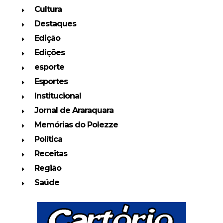
Cultura
Destaques
Edição
Edições
esporte
Esportes
Institucional
Jornal de Araraquara
Memórias do Polezze
Política
Receitas
Região
Saúde