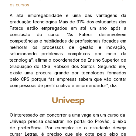
os cursos
A alta empregabilidade é uma das vantagens da
graduação tecnológica. Mais de 91% dos estudantes das
Fatecs estão empregados em até um ano após a
conclusão do curso. “As Fatecs desenvolvem
competências e habilidades de profissionais focados em
melhorar os processos de gestão e inovação,
solucionando problemas complexos por meio da
tecnologia”, afirma o coordenador de Ensino Superior de
Graduação do CPS, Robson dos Santos. Segundo ele,
existe uma procura grande por tecnólogos formados
pelo CPS porque “as empresas sabem que vão contar
com pessoas de perfil criativo e empreendedor”, diz.
Univesp
O interessado em concorrer a uma vaga em um curso da
Univesp precisa cadastrar, no portal do Provão, o eixo
de preferência. Por exemplo: se o estudante deseja
cursar Letras, é preciso que ele opte pelo eixo de