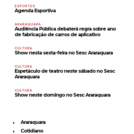
ESPORTES
Agenda Esportiva
ARARAQUARA
Audiência Pública debaterá regra sobre ano
de fabricação de carros de aplicativo
CULTURA
Show nesta sexta-feira no Sesc Araraquara
CULTURA
Espetáculo de teatro neste sábado no Sesc
Araraquara
CULTURA
Show neste domingo no Sesc Araraquara
Araraquara
Cotidiano