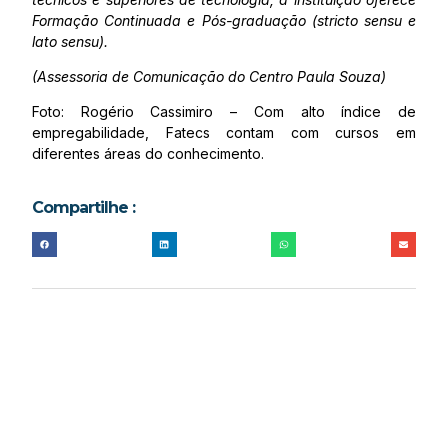
Formação Continuada e Pós-graduação (stricto sensu e
lato sensu).
(Assessoria de Comunicação do Centro Paula Souza)
Foto: Rogério Cassimiro – Com alto índice de
empregabilidade, Fatecs contam com cursos em
diferentes áreas do conhecimento.
Compartilhe :