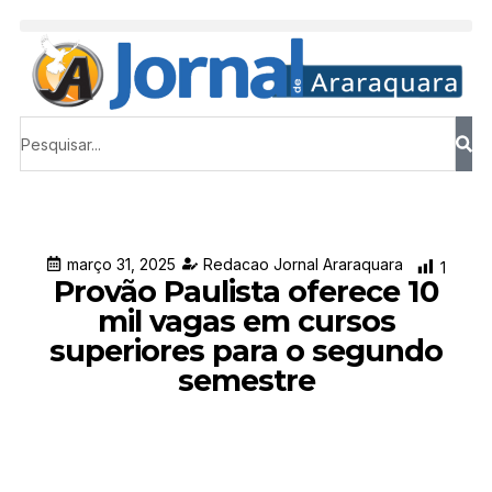
março 31, 2025
Redacao Jornal Araraquara
1
Provão Paulista oferece 10
mil vagas em cursos
superiores para o segundo
semestre