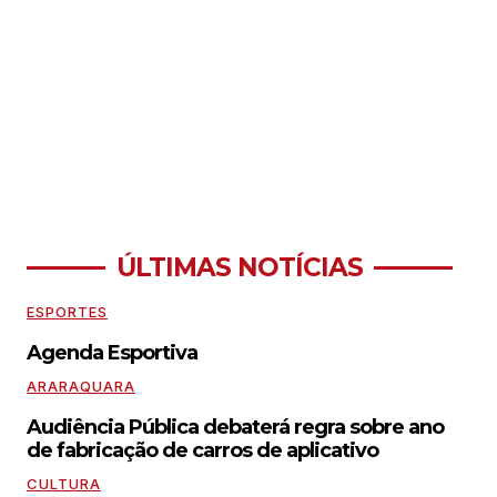
ÚLTIMAS NOTÍCIAS
ESPORTES
Agenda Esportiva
ARARAQUARA
Audiência Pública debaterá regra sobre ano
de fabricação de carros de aplicativo
CULTURA