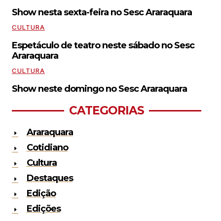
Show nesta sexta-feira no Sesc Araraquara
CULTURA
Espetáculo de teatro neste sábado no Sesc
Araraquara
CULTURA
Show neste domingo no Sesc Araraquara
CATEGORIAS
Araraquara
Cotidiano
Cultura
Destaques
Edição
Edições