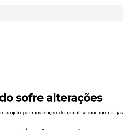
do sofre alterações
o projeto para instalação do ramal secundário do gás