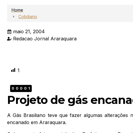
Home
Cotidiano
maio 21, 2004
Redacao Jornal Araraquara
1
00001
Projeto de gás encana
A Gás Brasiliano teve que fazer algumas alterações n
encanado em Araraquara.