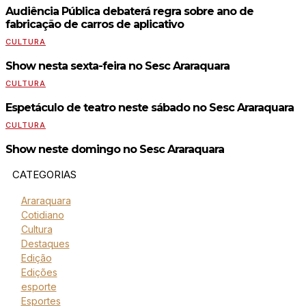
Audiência Pública debaterá regra sobre ano de
fabricação de carros de aplicativo
CULTURA
Show nesta sexta-feira no Sesc Araraquara
CULTURA
Espetáculo de teatro neste sábado no Sesc Araraquara
CULTURA
Show neste domingo no Sesc Araraquara
CATEGORIAS
Araraquara
Cotidiano
Cultura
Destaques
Edição
Edições
esporte
Esportes