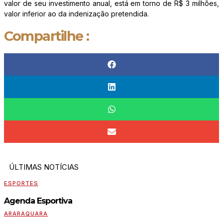
valor de seu investimento anual, está em torno de R$ 3 milhões,
valor inferior ao da indenização pretendida.
Compartilhe :
ÚLTIMAS NOTÍCIAS
ESPORTES
Agenda Esportiva
ARARAQUARA