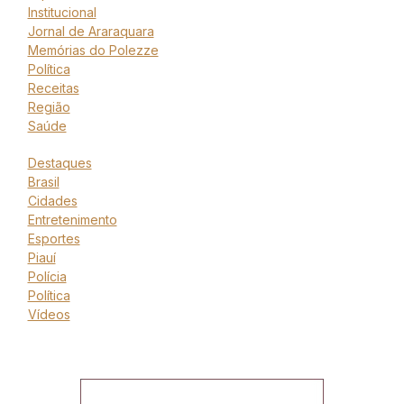
Institucional
Jornal de Araraquara
Memórias do Polezze
Política
Receitas
Região
Saúde
Destaques
Brasil
Cidades
Entretenimento
Esportes
Piauí
Polícia
Política
Vídeos