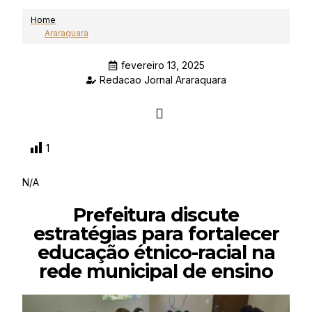
Home
Araraquara
fevereiro 13, 2025
Redacao Jornal Araraquara
1
N/A
Prefeitura discute
estratégias para fortalecer
educação étnico-racial na
rede municipal de ensino