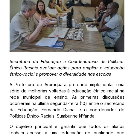
Secretaria da Educação e Coordenadoria de Políticas
Étnico-Raciais avaliam ações para ampliar a educação
étnico-racial e promover a diversidade nas escolas
A Prefeitura de Araraquara pretende implementar uma
série de melhorias voltadas à educação étnico-racial na
rede municipal de ensino. As primeiras discussões
ocorreram na última segunda-feira (10) entre o secretário
da Educação, Fernando Diana, e o coordenador de
Políticas Étnico-Raciais, Sumbunhe N’fanda.
O objetivo principal é garantir que todos os alunos
tenham acesso a uma educação de qualidade que