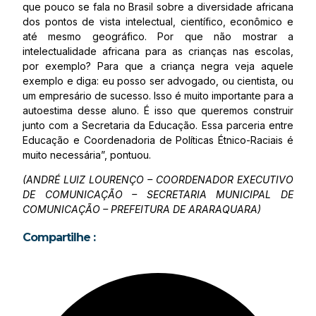
que pouco se fala no Brasil sobre a diversidade africana
dos pontos de vista intelectual, científico, econômico e
até mesmo geográfico. Por que não mostrar a
intelectualidade africana para as crianças nas escolas,
por exemplo? Para que a criança negra veja aquele
exemplo e diga: eu posso ser advogado, ou cientista, ou
um empresário de sucesso. Isso é muito importante para a
autoestima desse aluno. É isso que queremos construir
junto com a Secretaria da Educação. Essa parceria entre
Educação e Coordenadoria de Políticas Étnico-Raciais é
muito necessária”, pontuou.
(ANDRÉ LUIZ LOURENÇO – COORDENADOR EXECUTIVO
DE COMUNICAÇÃO – SECRETARIA MUNICIPAL DE
COMUNICAÇÃO – PREFEITURA DE ARARAQUARA)
Compartilhe :