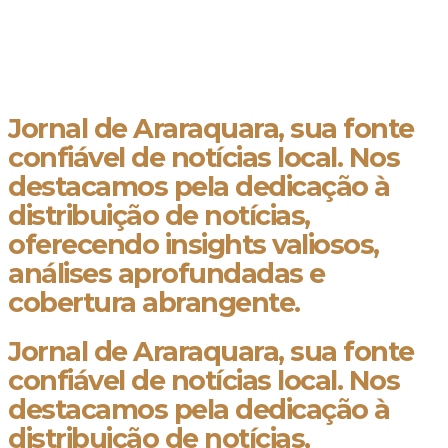
Jornal de Araraquara, sua fonte
confiável de notícias local. Nos
destacamos pela dedicação à
distribuição de notícias,
oferecendo insights valiosos,
análises aprofundadas e
cobertura abrangente.
Jornal de Araraquara, sua fonte
confiável de notícias local. Nos
destacamos pela dedicação à
distribuição de notícias,