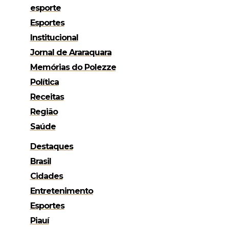
esporte
Esportes
Institucional
Jornal de Araraquara
Memórias do Polezze
Política
Receitas
Região
Saúde
Destaques
Brasil
Cidades
Entretenimento
Esportes
Piauí