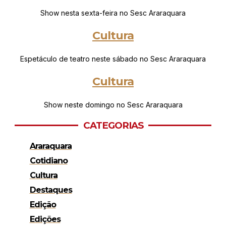
Show nesta sexta-feira no Sesc Araraquara
Cultura
Espetáculo de teatro neste sábado no Sesc Araraquara
Cultura
Show neste domingo no Sesc Araraquara
CATEGORIAS
Araraquara
Cotidiano
Cultura
Destaques
Edição
Edições