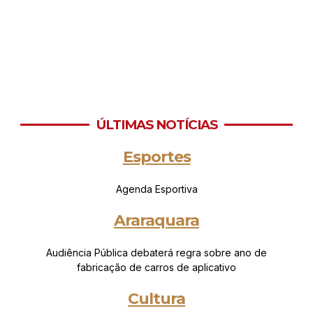
ÚLTIMAS NOTÍCIAS
Esportes
Agenda Esportiva
Araraquara
Audiência Pública debaterá regra sobre ano de
fabricação de carros de aplicativo
Cultura