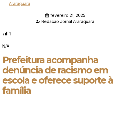
Araraquara
fevereiro 21, 2025
Redacao Jornal Araraquara
1
N/A
Prefeitura acompanha
denúncia de racismo em
escola e oferece suporte à
família