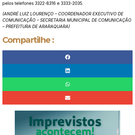
pelos telefones 3322-8316 e 3333-2035.
(ANDRÉ LUIZ LOURENÇO – COORDENADOR EXECUTIVO DE
COMUNICAÇÃO – SECRETARIA MUNICIPAL DE COMUNICAÇÃO
– PREFEITURA DE ARARAQUARA)
Compartilhe :