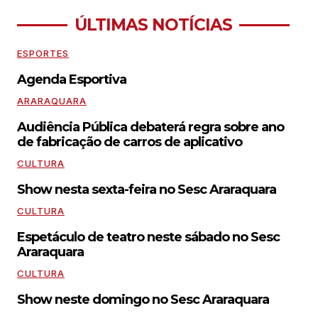
ÚLTIMAS NOTÍCIAS
ESPORTES
Agenda Esportiva
ARARAQUARA
Audiência Pública debaterá regra sobre ano
de fabricação de carros de aplicativo
CULTURA
Show nesta sexta-feira no Sesc Araraquara
CULTURA
Espetáculo de teatro neste sábado no Sesc
Araraquara
CULTURA
Show neste domingo no Sesc Araraquara