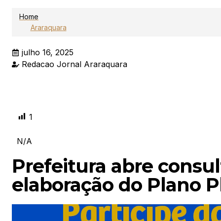
Home
Araraquara
julho 16, 2025
Redacao Jornal Araraquara
1
N/A
Prefeitura abre consul
elaboração do Plano P