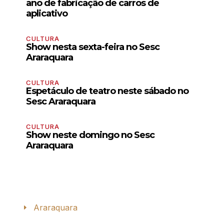
ano de fabricação de carros de
aplicativo
CULTURA
Show nesta sexta-feira no Sesc
Araraquara
CULTURA
Espetáculo de teatro neste sábado no
Sesc Araraquara
CULTURA
Show neste domingo no Sesc
Araraquara
Araraquara