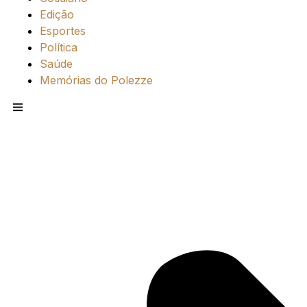
Edição
Esportes
Política
Saúde
Memórias do Polezze