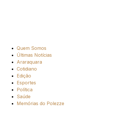
Quem Somos
Últimas Notícias
Araraquara
Cotidiano
Edição
Esportes
Política
Saúde
Memórias do Polezze