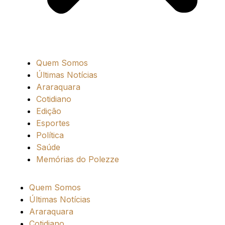
Quem Somos
Últimas Notícias
Araraquara
Cotidiano
Edição
Esportes
Política
Saúde
Memórias do Polezze
Quem Somos
Últimas Notícias
Araraquara
Cotidiano