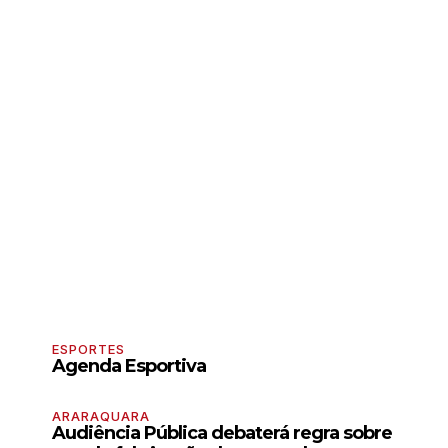
ESPORTES
Agenda Esportiva
ARARAQUARA
Audiência Pública debaterá regra sobre