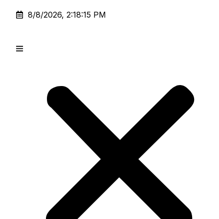
8/8/2026, 2:18:15 PM