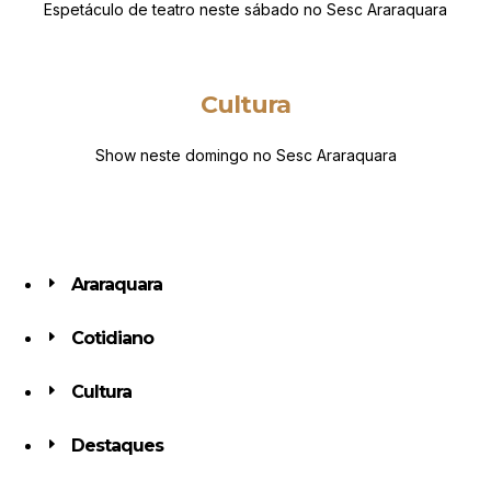
Espetáculo de teatro neste sábado no Sesc Araraquara
Cultura
Show neste domingo no Sesc Araraquara
Araraquara
Cotidiano
Cultura
Destaques