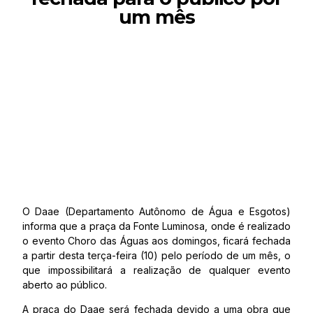
um mês
O Daae (Departamento Autônomo de Água e Esgotos)
informa que a praça da Fonte Luminosa, onde é realizado
o evento Choro das Águas aos domingos, ficará fechada
a partir desta terça-feira (10) pelo período de um mês, o
que impossibilitará a realização de qualquer evento
aberto ao público.
A praça do Daae será fechada devido a uma obra que