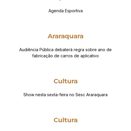
Agenda Esportiva
Araraquara
Audiência Pública debaterá regra sobre ano de
fabricação de carros de aplicativo
Cultura
Show nesta sexta-feira no Sesc Araraquara
Cultura