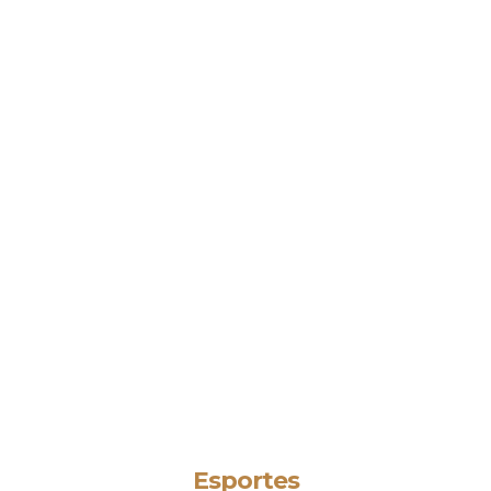
Esportes