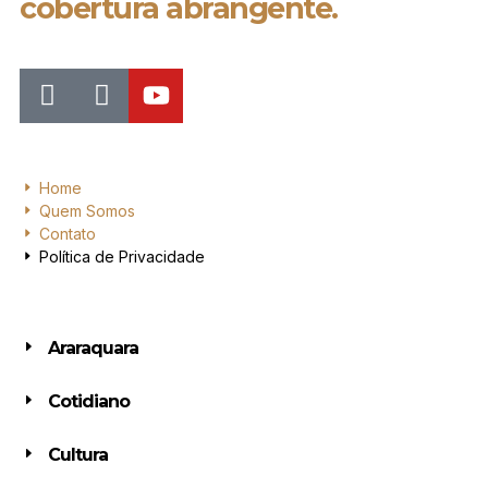
cobertura abrangente.
Home
Quem Somos
Contato
Política de Privacidade
Araraquara
Cotidiano
Cultura