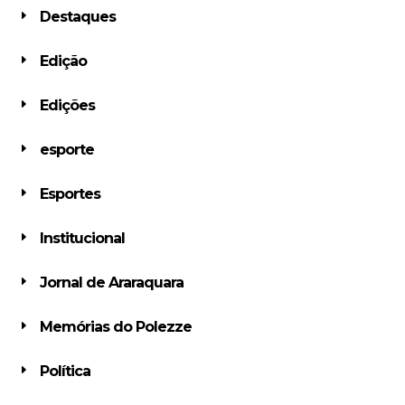
Destaques
Edição
Edições
esporte
Esportes
Institucional
Jornal de Araraquara
Memórias do Polezze
Política