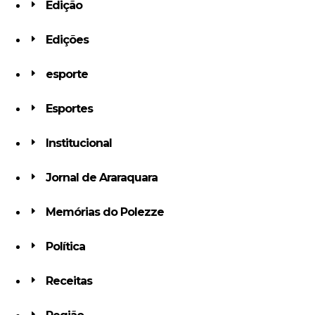
Edição
Edições
esporte
Esportes
Institucional
Jornal de Araraquara
Memórias do Polezze
Política
Receitas