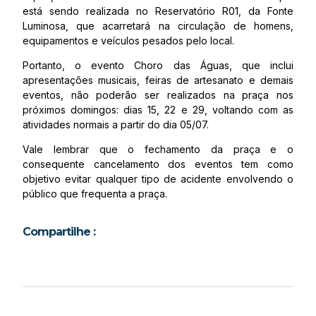
está sendo realizada no Reservatório R01, da Fonte
Luminosa, que acarretará na
circulação de homens,
equipamentos e veículos pesados pelo local.
Portanto, o evento Choro das Águas, que inclui
apresentações musicais, feiras de artesanato e demais
eventos, não poderão ser realizados na praça nos
próximos domingos: dias 15, 22 e 29, voltando com as
atividades normais a partir do dia 05/07.
Vale lembrar que o fechamento da praça e o
consequente cancelamento dos eventos tem como
objetivo evitar qualquer tipo de acidente envolvendo o
público que frequenta a praça.
Compartilhe :