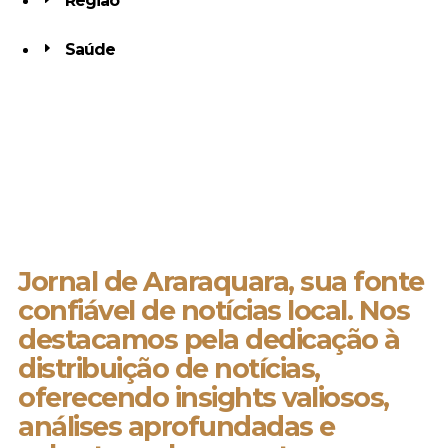
Região
Saúde
Jornal de Araraquara, sua fonte
confiável de notícias local. Nos
destacamos pela dedicação à
distribuição de notícias,
oferecendo insights valiosos,
análises aprofundadas e