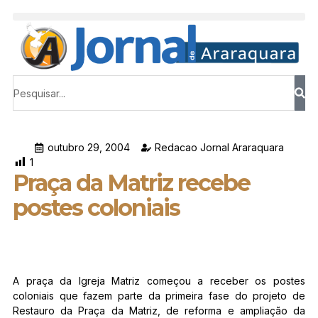
outubro 29, 2004
Redacao Jornal Araraquara
1
Praça da Matriz recebe
postes coloniais
A praça da Igreja Matriz começou a receber os postes
coloniais que fazem parte da primeira fase do projeto de
Restauro da Praça da Matriz, de reforma e ampliação da