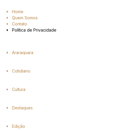
Home
Quem Somos
Contato
Política de Privacidade
Araraquara
Cotidiano
Cultura
Destaques
Edição