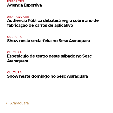
ESPORTES
Agenda Esportiva
ARARAQUARA
Audiência Pública debaterá regra sobre ano de
fabricação de carros de aplicativo
CULTURA
Show nesta sexta-feira no Sesc Araraquara
CULTURA
Espetáculo de teatro neste sábado no Sesc
Araraquara
CULTURA
Show neste domingo no Sesc Araraquara
Araraquara