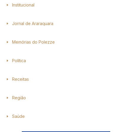
Institucional
Jornal de Araraquara
Memórias do Polezze
Política
Receitas
Região
Saúde