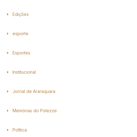
Edições
esporte
Esportes
Institucional
Jornal de Araraquara
Memórias do Polezze
Política