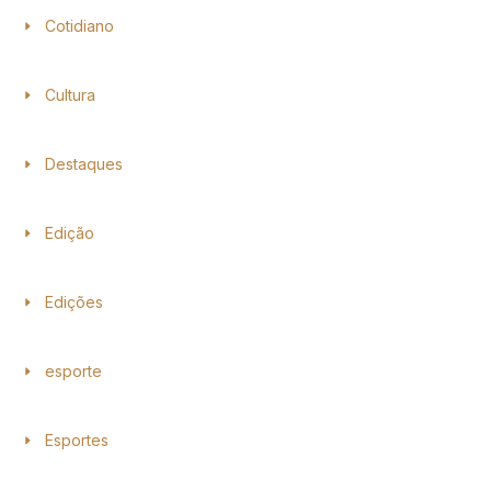
Cotidiano
Cultura
Destaques
Edição
Edições
esporte
Esportes