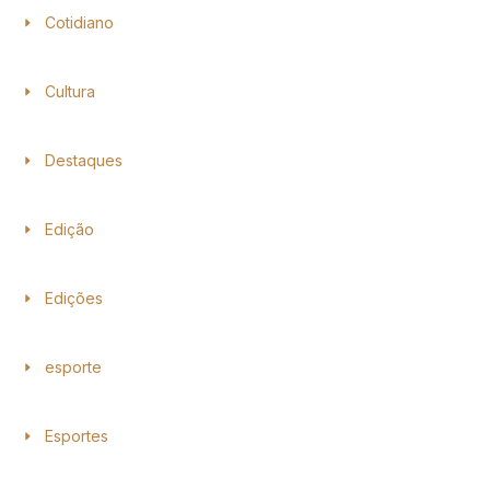
Cotidiano
Cultura
Destaques
Edição
Edições
esporte
Esportes