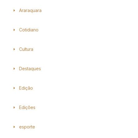
Araraquara
Cotidiano
Cultura
Destaques
Edição
Edições
esporte