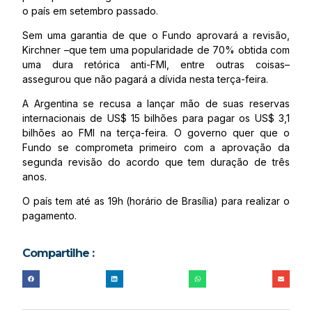
o país em setembro passado.
Sem uma garantia de que o Fundo aprovará a revisão,
Kirchner –que tem uma popularidade de 70% obtida com
uma dura retórica anti-FMI, entre outras coisas–
assegurou que não pagará a dívida nesta terça-feira.
A Argentina se recusa a lançar mão de suas reservas
internacionais de US$ 15 bilhões para pagar os US$ 3,1
bilhões ao FMI na terça-feira. O governo quer que o
Fundo se comprometa primeiro com a aprovação da
segunda revisão do acordo que tem duração de três
anos.
O país tem até as 19h (horário de Brasília) para realizar o
pagamento.
Compartilhe :