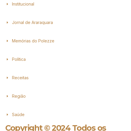
Institucional
Jornal de Araraquara
Memórias do Polezze
Política
Receitas
Região
Saúde
Copyright © 2024 Todos os