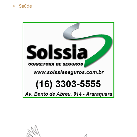
Saúde