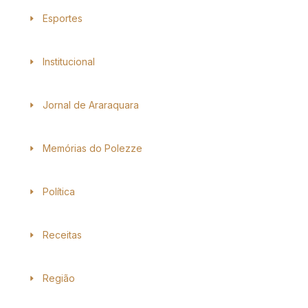
Esportes
Institucional
Jornal de Araraquara
Memórias do Polezze
Política
Receitas
Região