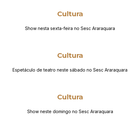
Cultura
Show nesta sexta-feira no Sesc Araraquara
Cultura
Espetáculo de teatro neste sábado no Sesc Araraquara
Cultura
Show neste domingo no Sesc Araraquara