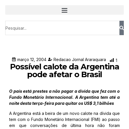
março 12, 2004
Redacao Jornal Araraquara
1
Possível calote da Argentina
pode afetar o Brasil
O país está prestes a não pagar a dívida que fez com o
Fundo Monetário Internacional. A Argentina tem até a
noite desta terça-feira para quitar os US$ 3,1 bilhões
A Argentina está a beira de um novo calote na dívida que
tem com o Fundo Monetário Internacional (FMI) ao passo
em que conversações de última hora não foram