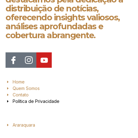
distribuição de notícias,
oferecendo insights valiosos,
análises aprofundadas e
cobertura abrangente.
Home
Quem Somos
Contato
Política de Privacidade
Araraquara