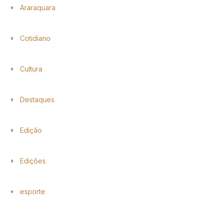
Araraquara
Cotidiano
Cultura
Destaques
Edição
Edições
esporte