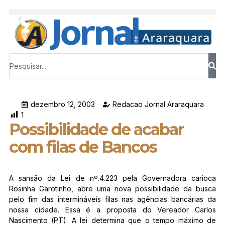
dezembro 12, 2003
Redacao Jornal Araraquara
1
Possibilidade de acabar
com filas de Bancos
A sansão da Lei de nº.4.223 pela Governadora carioca
Rosinha Garotinho, abre uma nova possibilidade da busca
pelo fim das intermináveis filas nas agências bancárias da
nossa cidade. Essa é a proposta do Vereador Carlos
Nascimento (PT). A lei determina que o tempo máximo de