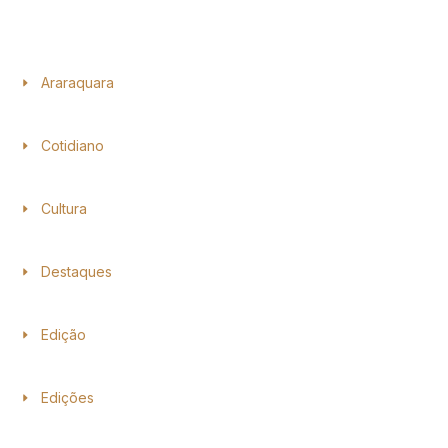
Araraquara
Cotidiano
Cultura
Destaques
Edição
Edições