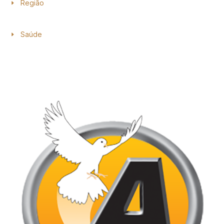
Região
Saúde