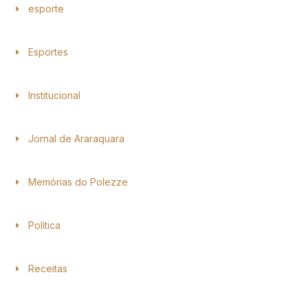
esporte
Esportes
Institucional
Jornal de Araraquara
Memórias do Polezze
Política
Receitas