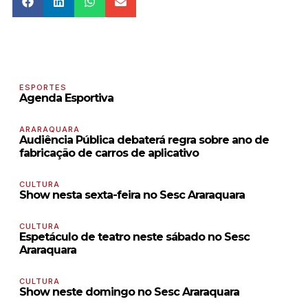
ESPORTES
Agenda Esportiva
ARARAQUARA
Audiência Pública debaterá regra sobre ano de
fabricação de carros de aplicativo
CULTURA
Show nesta sexta-feira no Sesc Araraquara
CULTURA
Espetáculo de teatro neste sábado no Sesc
Araraquara
CULTURA
Show neste domingo no Sesc Araraquara