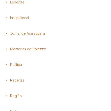
Esportes
Institucional
Jornal de Araraquara
Memórias do Polezze
Política
Receitas
Região