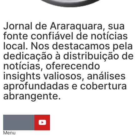
Jornal de Araraquara, sua
fonte confiável de notícias
local. Nos destacamos pela
dedicação à distribuição de
notícias, oferecendo
insights valiosos, análises
aprofundadas e cobertura
abrangente.
Menu