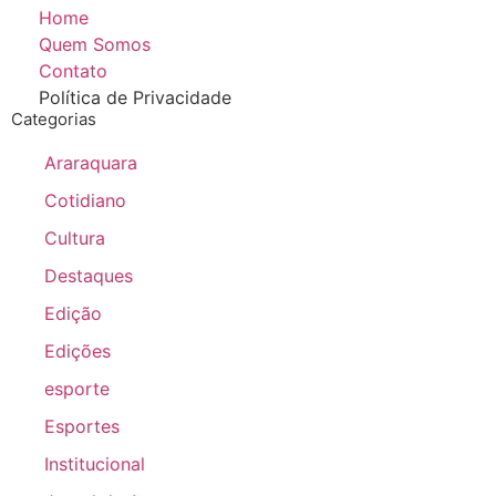
Home
Quem Somos
Contato
Política de Privacidade
Categorias
Araraquara
Cotidiano
Cultura
Destaques
Edição
Edições
esporte
Esportes
Institucional