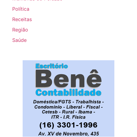
Política
Receitas
Região
Saúde