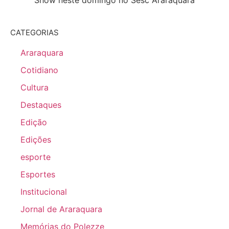
CATEGORIAS
Araraquara
Cotidiano
Cultura
Destaques
Edição
Edições
esporte
Esportes
Institucional
Jornal de Araraquara
Memórias do Polezze