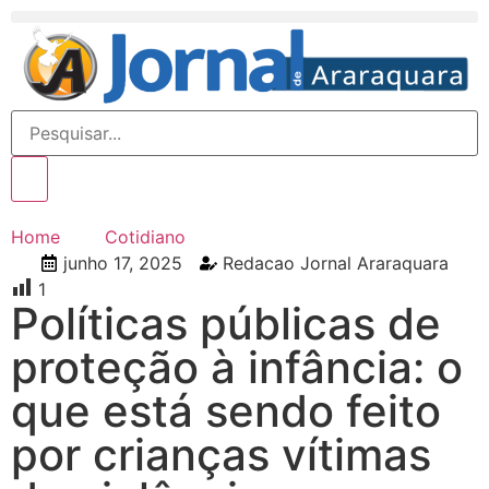
Home
Cotidiano
junho 17, 2025
Redacao Jornal Araraquara
1
Políticas públicas de
proteção à infância: o
que está sendo feito
por crianças vítimas