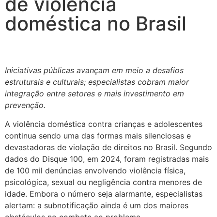
de violência
doméstica no Brasil
Iniciativas públicas avançam em meio a desafios
estruturais e culturais; especialistas cobram maior
integração entre setores e mais investimento em
prevenção.
A violência doméstica contra crianças e adolescentes
continua sendo uma das formas mais silenciosas e
devastadoras de violação de direitos no Brasil. Segundo
dados do Disque 100, em 2024, foram registradas mais
de 100 mil denúncias envolvendo violência física,
psicológica, sexual ou negligência contra menores de
idade. Embora o número seja alarmante, especialistas
alertam: a subnotificação ainda é um dos maiores
obstáculos no combate ao problema.