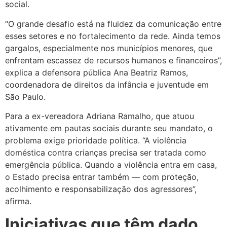
social.
“O grande desafio está na fluidez da comunicação entre
esses setores e no fortalecimento da rede. Ainda temos
gargalos, especialmente nos municípios menores, que
enfrentam escassez de recursos humanos e financeiros”,
explica a defensora pública Ana Beatriz Ramos,
coordenadora de direitos da infância e juventude em
São Paulo.
Para a ex-vereadora Adriana Ramalho, que atuou
ativamente em pautas sociais durante seu mandato, o
problema exige prioridade política. “A violência
doméstica contra crianças precisa ser tratada como
emergência pública. Quando a violência entra em casa,
o Estado precisa entrar também — com proteção,
acolhimento e responsabilização dos agressores”,
afirma.
Iniciativas que têm dado