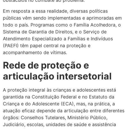
Em resposta a essa realidade, diversas políticas
públicas vêm sendo implementadas e aprimoradas em
todo o país. Programas como o Família Acolhedora, o
Sistema de Garantia de Direitos, e o Serviço de
Atendimento Especializado a Famílias e Indivíduos
(PAEFI) têm papel central na proteção e
acompanhamento de vítimas.
Rede de proteção e
articulação intersetorial
A proteção integral às crianças e adolescentes está
garantida na Constituição Federal e no Estatuto da
Criança e do Adolescente (ECA), mas, na prática, a
atuação eficaz depende da articulação entre diferentes
órgãos: Conselhos Tutelares, Ministério Público,
Judiciário, escolas, unidades de saúde e assistência