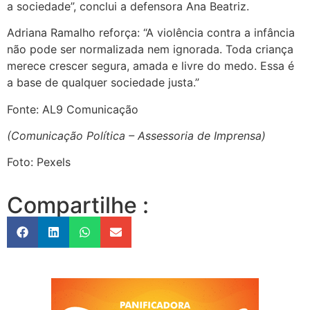
a sociedade”, conclui a defensora Ana Beatriz.
Adriana Ramalho reforça: “A violência contra a infância
não pode ser normalizada nem ignorada. Toda criança
merece crescer segura, amada e livre do medo. Essa é
a base de qualquer sociedade justa.”
Fonte: AL9 Comunicação
(Comunicação Política – Assessoria de Imprensa)
Foto: Pexels
Compartilhe :