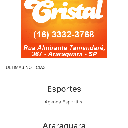
ÚLTIMAS NOTÍCIAS
Esportes
Agenda Esportiva
Araraquara