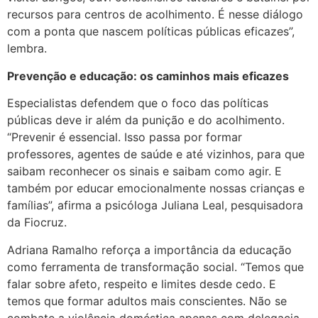
recursos para centros de acolhimento. É nesse diálogo
com a ponta que nascem políticas públicas eficazes”,
lembra.
Prevenção e educação: os caminhos mais eficazes
Especialistas defendem que o foco das políticas
públicas deve ir além da punição e do acolhimento.
“Prevenir é essencial. Isso passa por formar
professores, agentes de saúde e até vizinhos, para que
saibam reconhecer os sinais e saibam como agir. E
também por educar emocionalmente nossas crianças e
famílias”, afirma a psicóloga Juliana Leal, pesquisadora
da Fiocruz.
Adriana Ramalho reforça a importância da educação
como ferramenta de transformação social. “Temos que
falar sobre afeto, respeito e limites desde cedo. E
temos que formar adultos mais conscientes. Não se
combate a violência doméstica apenas com delegacia