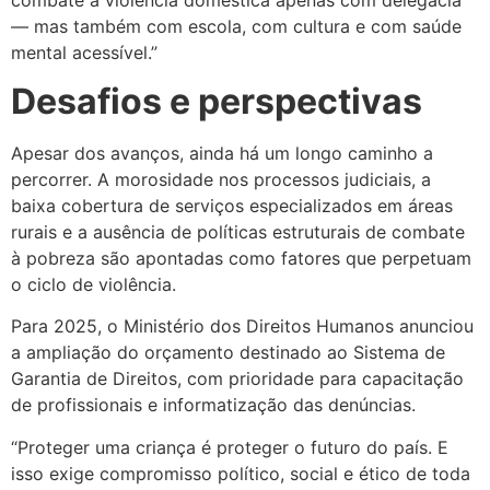
— mas também com escola, com cultura e com saúde
mental acessível.”
Desafios e perspectivas
Apesar dos avanços, ainda há um longo caminho a
percorrer. A morosidade nos processos judiciais, a
baixa cobertura de serviços especializados em áreas
rurais e a ausência de políticas estruturais de combate
à pobreza são apontadas como fatores que perpetuam
o ciclo de violência.
Para 2025, o Ministério dos Direitos Humanos anunciou
a ampliação do orçamento destinado ao Sistema de
Garantia de Direitos, com prioridade para capacitação
de profissionais e informatização das denúncias.
“Proteger uma criança é proteger o futuro do país. E
isso exige compromisso político, social e ético de toda