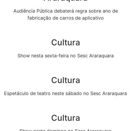
Audiência Pública debaterá regra sobre ano de
fabricação de carros de aplicativo
Cultura
Show nesta sexta-feira no Sesc Araraquara
Cultura
Espetáculo de teatro neste sábado no Sesc Araraquara
Cultura
Show neste domingo no Sesc Araraquara