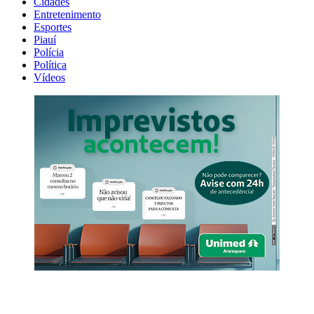
Cidades
Entretenimento
Esportes
Piauí
Polícia
Política
Vídeos