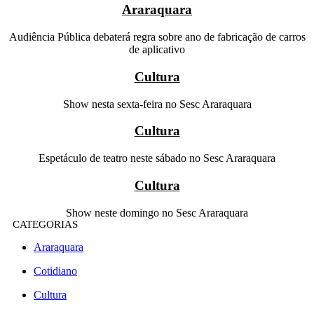
Araraquara
Audiência Pública debaterá regra sobre ano de fabricação de carros
de aplicativo
Cultura
Show nesta sexta-feira no Sesc Araraquara
Cultura
Espetáculo de teatro neste sábado no Sesc Araraquara
Cultura
Show neste domingo no Sesc Araraquara
CATEGORIAS
Araraquara
Cotidiano
Cultura