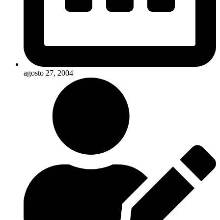
agosto 27, 2004