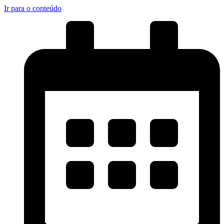
Ir para o conteúdo