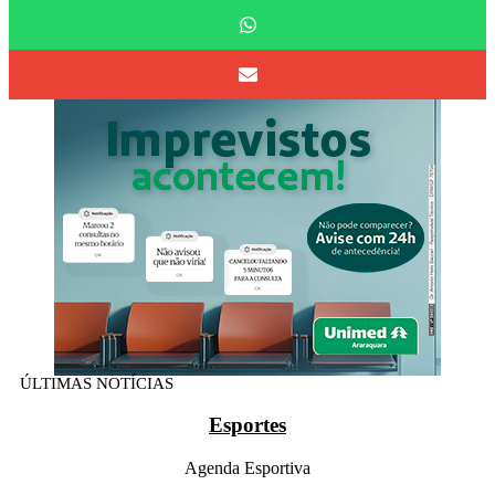
ÚLTIMAS NOTÍCIAS
Esportes
Agenda Esportiva