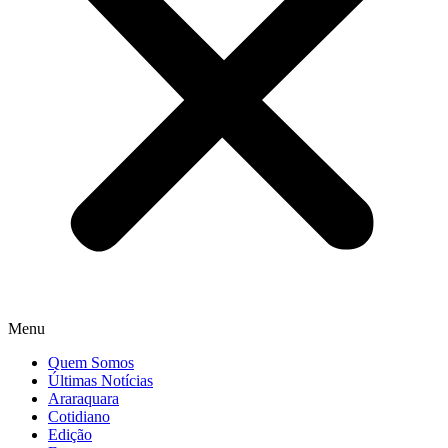
Menu
Quem Somos
Últimas Notícias
Araraquara
Cotidiano
Edição