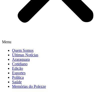
Menu
Quem Somos
Últimas Notícias
Araraquara
Cotidiano
Edição
Esportes
Política
Saúde
Memórias do Polezze