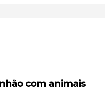
inhão com animais