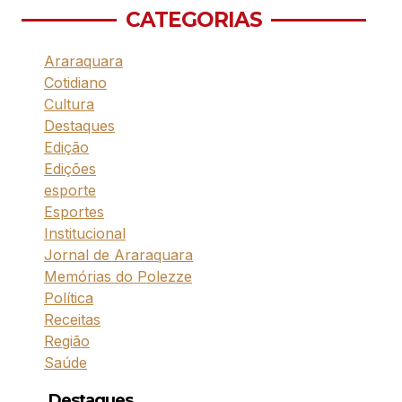
CATEGORIAS
Araraquara
Cotidiano
Cultura
Destaques
Edição
Edições
esporte
Esportes
Institucional
Jornal de Araraquara
Memórias do Polezze
Política
Receitas
Região
Saúde
Destaques