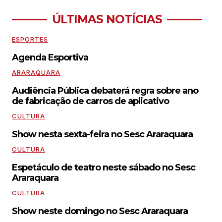
ÚLTIMAS NOTÍCIAS
ESPORTES
Agenda Esportiva
ARARAQUARA
Audiência Pública debaterá regra sobre ano
de fabricação de carros de aplicativo
CULTURA
Show nesta sexta-feira no Sesc Araraquara
CULTURA
Espetáculo de teatro neste sábado no Sesc
Araraquara
CULTURA
Show neste domingo no Sesc Araraquara