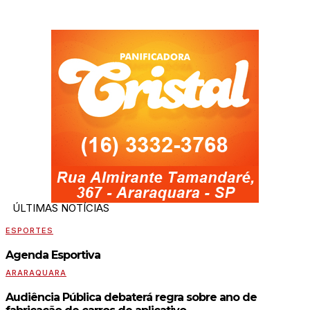
ÚLTIMAS NOTÍCIAS
ESPORTES
Agenda Esportiva
ARARAQUARA
Audiência Pública debaterá regra sobre ano de