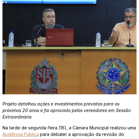
Projeto detalhou ações e investimentos previstos para os
próximos 20 anos e foi aprovado pelos vereadores em Sessão
Extraordinária
Na tarde de segunda-feira (16), a Câmara Municipal realizou uma
Audiência Pública
para debater a aprovação da revisão do