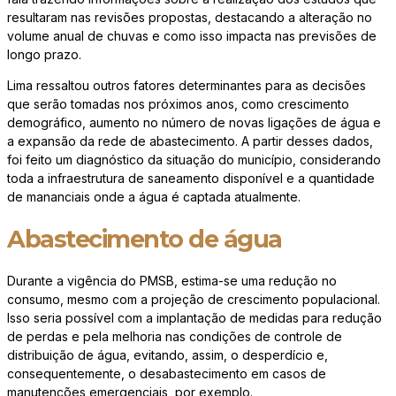
resultaram nas revisões propostas, destacando a alteração no
volume anual de chuvas e como isso impacta nas previsões de
longo prazo.
Lima ressaltou outros fatores determinantes para as decisões
que serão tomadas nos próximos anos, como crescimento
demográfico, aumento no número de novas ligações de água e
a expansão da rede de abastecimento. A partir desses dados,
foi feito um diagnóstico da situação do município, considerando
toda a infraestrutura de saneamento disponível e a quantidade
de mananciais onde a água é captada atualmente.
Abastecimento de água
Durante a vigência do PMSB, estima-se uma redução no
consumo, mesmo com a projeção de crescimento populacional.
Isso seria possível com a implantação de medidas para redução
de perdas e pela melhoria nas condições de controle de
distribuição de água, evitando, assim, o desperdício e,
consequentemente, o desabastecimento em casos de
manutenções emergenciais, por exemplo.