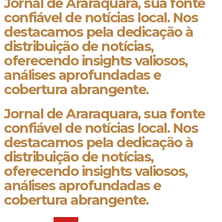
Jornal de Araraquara, sua fonte
confiável de notícias local. Nos
destacamos pela dedicação à
distribuição de notícias,
oferecendo insights valiosos,
análises aprofundadas e
cobertura abrangente.
Jornal de Araraquara, sua fonte
confiável de notícias local. Nos
destacamos pela dedicação à
distribuição de notícias,
oferecendo insights valiosos,
análises aprofundadas e
cobertura abrangente.