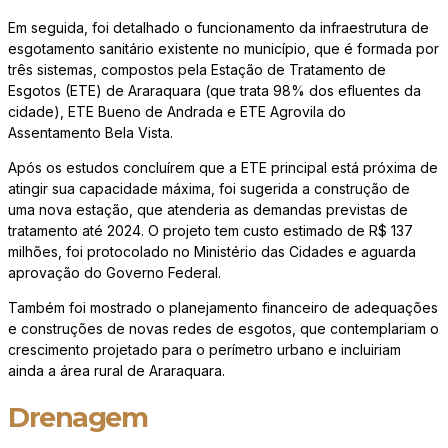
Em seguida, foi detalhado o funcionamento da infraestrutura de
esgotamento sanitário existente no município, que é formada por
três sistemas, compostos pela Estação de Tratamento de
Esgotos (ETE) de Araraquara (que trata 98% dos efluentes da
cidade), ETE Bueno de Andrada e ETE Agrovila do
Assentamento Bela Vista.
Após os estudos concluírem que a ETE principal está próxima de
atingir sua capacidade máxima, foi sugerida a construção de
uma nova estação, que atenderia as demandas previstas de
tratamento até 2024. O projeto tem custo estimado de R$ 137
milhões, foi protocolado no Ministério das Cidades e aguarda
aprovação do Governo Federal.
Também foi mostrado o planejamento financeiro de adequações
e construções de novas redes de esgotos, que contemplariam o
crescimento projetado para o perímetro urbano e incluiriam
ainda a área rural de Araraquara.
Drenagem