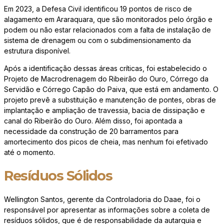
Em 2023, a Defesa Civil identificou 19 pontos de risco de
alagamento em Araraquara, que são monitorados pelo órgão e
podem ou não estar relacionados com a falta de instalação de
sistema de drenagem ou com o subdimensionamento da
estrutura disponível.
Após a identificação dessas áreas críticas, foi estabelecido o
Projeto de Macrodrenagem do Ribeirão do Ouro, Córrego da
Servidão e Córrego Capão do Paiva, que está em andamento. O
projeto prevê a substituição e manutenção de pontes, obras de
implantação e ampliação de travessia, bacia de dissipação e
canal do Ribeirão do Ouro. Além disso, foi apontada a
necessidade da construção de 20 barramentos para
amortecimento dos picos de cheia, mas nenhum foi efetivado
até o momento.
Resíduos Sólidos
Wellington Santos, gerente da Controladoria do Daae, foi o
responsável por apresentar as informações sobre a coleta de
resíduos sólidos, que é de responsabilidade da autarquia e