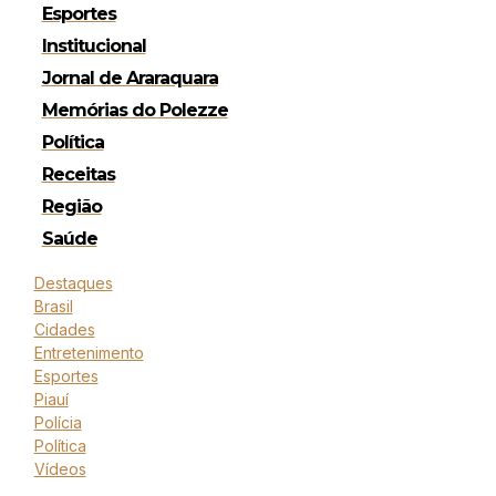
Esportes
Institucional
Jornal de Araraquara
Memórias do Polezze
Política
Receitas
Região
Saúde
Destaques
Brasil
Cidades
Entretenimento
Esportes
Piauí
Polícia
Política
Vídeos