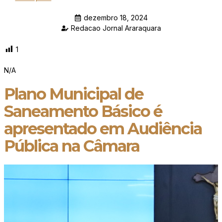
dezembro 18, 2024
Redacao Jornal Araraquara
1
N/A
Plano Municipal de
Saneamento Básico é
apresentado em Audiência
Pública na Câmara