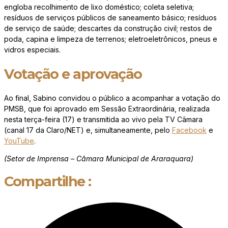
engloba recolhimento de lixo doméstico; coleta seletiva;
resíduos de serviços públicos de saneamento básico; resíduos
de serviço de saúde; descartes da construção civil; restos de
poda, capina e limpeza de terrenos; eletroeletrônicos, pneus e
vidros especiais.
Votação e aprovação
Ao final, Sabino convidou o público a acompanhar a votação do
PMSB, que foi aprovado em Sessão Extraordinária, realizada
nesta terça-feira (17) e transmitida ao vivo pela TV Câmara
(canal 17 da Claro/NET) e, simultaneamente, pelo
Facebook
e
YouTube
.
(Setor de Imprensa – Câmara Municipal de Araraquara)
Compartilhe :